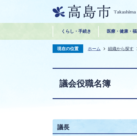
くらし・手続き
医療・健康・福
現在の位置
ホーム
組織から探す
議会役職名簿
議長