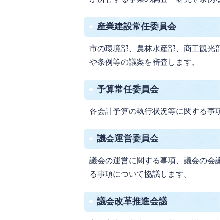
産業建設常任委員会
市の環境部、農林水産部、商工観光
や条例等の議案を審査します。
予算常任委員会
各会計予算の執行状況等に関する事
議会運営委員会
議会の運営に関する事項、議会の会
る事項について協議します。
議会改革推進会議