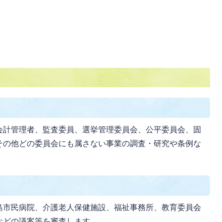
会計管理者、監査委員、選挙管理委員会、公平委員会、固
その他どの委員会にも属さない事業の調査・研究や条例な
島市民病院、介護老人保健施設、福祉事務所、教育委員会
などの議案等を審査します。