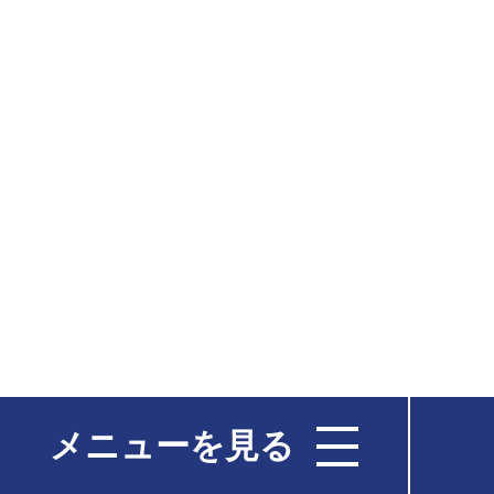
メニューを見る