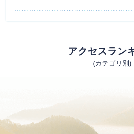
アクセスラン
(カテゴリ別)