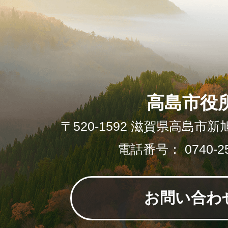
高島市役
〒520-1592 滋賀県高島市新
電話番号： 0740-25
お問い合わ