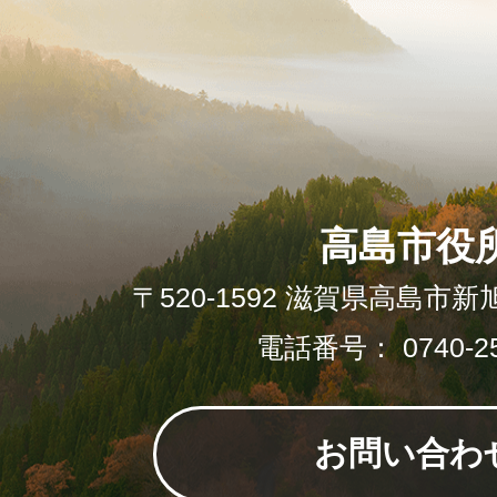
高島市役
〒520-1592 滋賀県高島市新
電話番号： 0740-25
お問い合わ