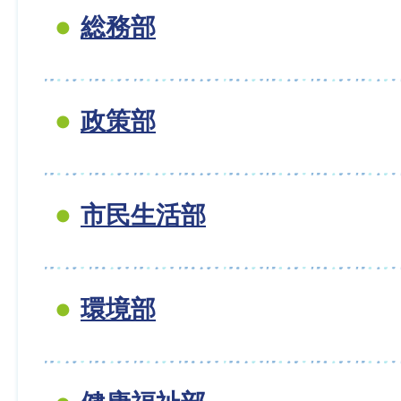
総務部
政策部
市民生活部
環境部