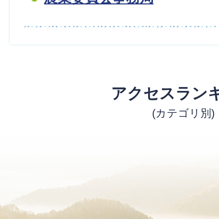
アクセスラン
(カテゴリ別)