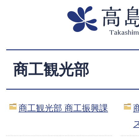
商工観光部
商工観光部 商工振興課