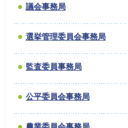
議会事務局
選挙管理委員会事務局
監査委員事務局
公平委員会事務局
農業委員会事務局