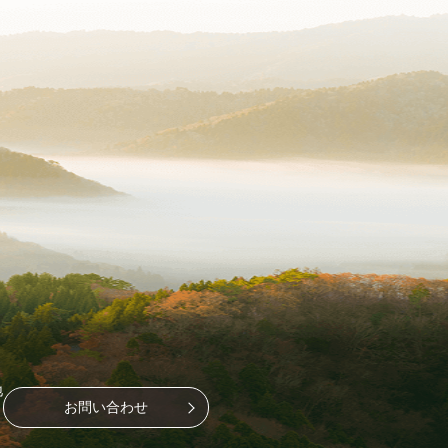
地
お問い合わせ