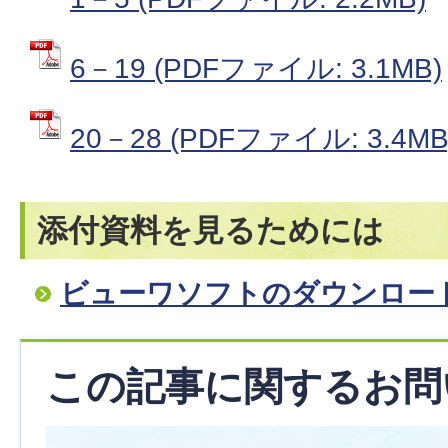
6－19 (PDFファイル: 3.1MB)
20－28 (PDFファイル: 3.4MB
添付資料を見るためには
ビューワソフトのダウンロー
この記事に関するお問