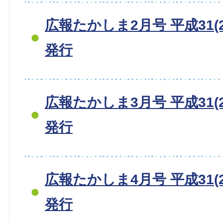
広報たかしま2月号 平成31(2
発行
広報たかしま3月号 平成31(2
発行
広報たかしま4月号 平成31(2
発行