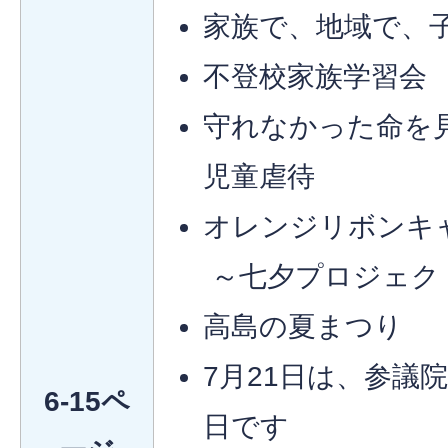
家族で、地域で、
不登校家族学習会
守れなかった命を
児童虐待
オレンジリボンキ
～七夕プロジェク
高島の夏まつり
7月21日は、参議
6-15ペ
日です