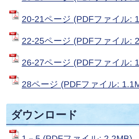
20-21ページ (PDFファイル: 1
22-25ページ (PDFファイル: 2
26-27ページ (PDFファイル: 1
28ページ (PDFファイル: 1.1M
ダウンロード
1－5 (PDFファイル: 2.2MB)