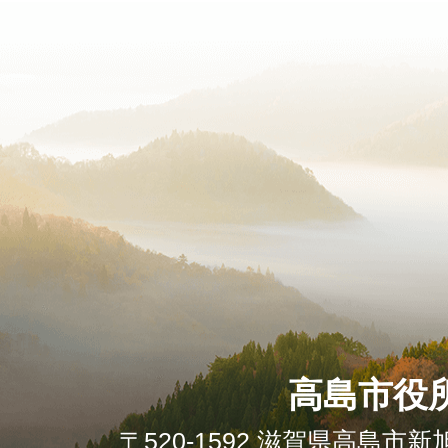
高島市役
〒520-1592 滋賀県高島市新