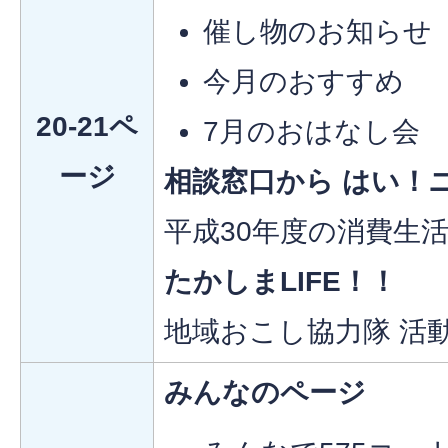
催し物のお知らせ
今月のおすすめ
20-21ペ
7月のおはなし会
ージ
相談窓口から はい！
平成30年度の消費生
たかしまLIFE！！
地域おこし協力隊 活
みんなのページ