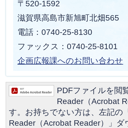
〒520-1592
滋賀県高島市新旭町北畑565
電話：0740-25-8130
ファックス：0740-25-8101
企画広報課へのお問い合わせ
PDFファイルを閲覧
Reader（Acroba
す。お持ちでない方は、左記の「A
Reader（Acrobat Reade