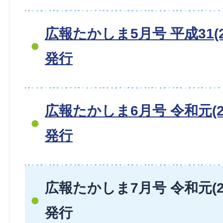
広報たかしま5月号 平成31(2
発行
広報たかしま6月号 令和元(20
発行
広報たかしま7月号 令和元(20
発行