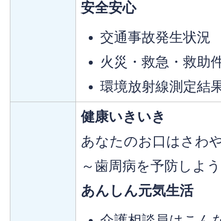
安全安心
交通事故発生状況
火災・救急・救助
環境放射線測定結
健康いきいき
あなたのお口はさわ
～歯周病を予防しよう
あんしん元気生活
介護相談員はこん