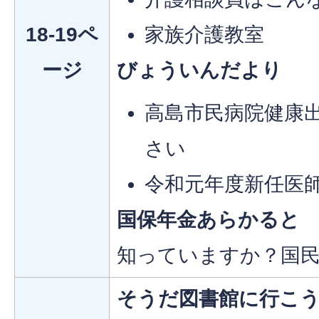
18-19ペ
家族介護教室
ージ
びょういんだより
高島市民病院健康
さい
令和元年度新任医
国保年金あらかると
知っていますか？国民
そうだ図書館に行こう