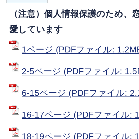
（注意）個人情報保護のため、
愛しています
1ページ (PDFファイル: 1.2M
2-5ページ (PDFファイル: 1.5
6-15ページ (PDFファイル: 2.
16-17ページ (PDFファイル: 1
18-19ページ (PDFファイル: 1