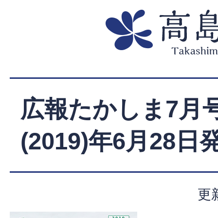
広報たかしま7月号
(2019)年6月28日
更