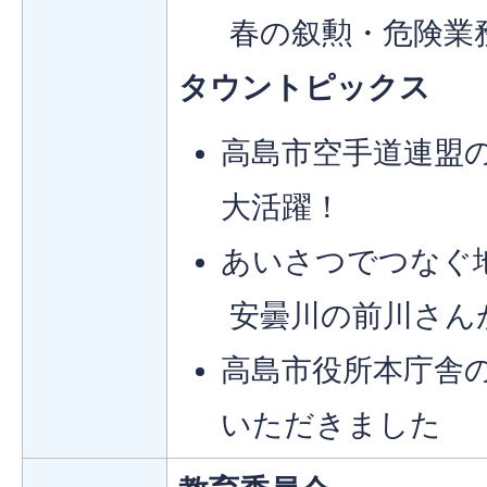
春の叙勲・危険業
タウントピックス
高島市空手道連盟
大活躍！
あいさつでつなぐ
安曇川の前川さん
高島市役所本庁舎
いただきました