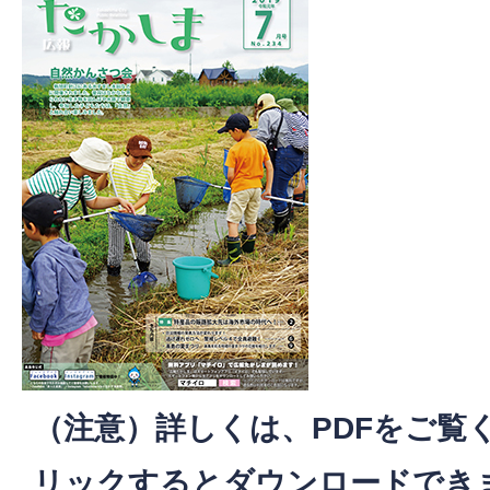
（注意）詳しくは、PDFをご覧
リックするとダウンロードでき