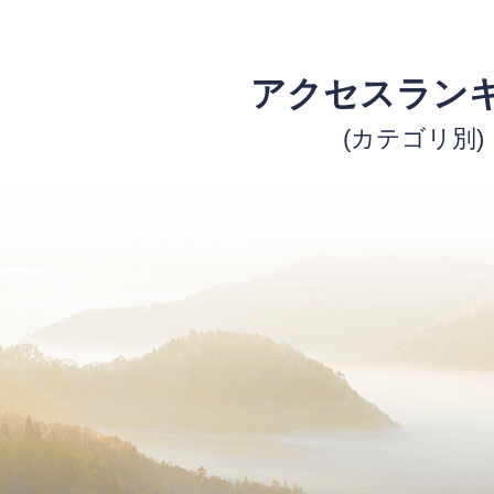
アクセスラン
(カテゴリ別)