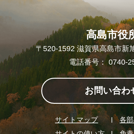
高島市役
〒520-1592 滋賀県高島市新
電話番号： 0740-25
お問い合わ
サイトマップ
各部
サイトの使い方
免責