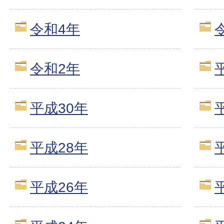
令和4年
令和2年
平成30年
平成28年
平成26年