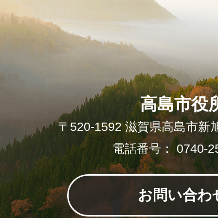
高島市役
〒520-1592 滋賀県高島市新
電話番号： 0740-25
お問い合わ