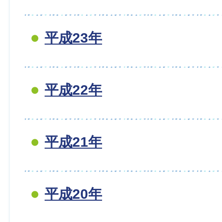
平成23年
平成22年
平成21年
平成20年