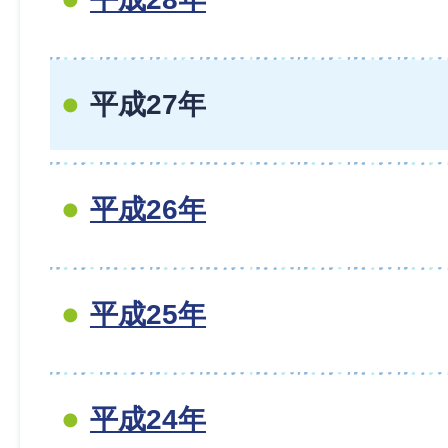
平成27年
平成26年
平成25年
平成24年