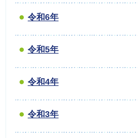
令和6年
令和5年
令和4年
令和3年