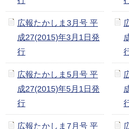
行
広報たかしま3月号 平
成27(2015)年3月1日発
行
広報たかしま5月号 平
成27(2015)年5月1日発
行
広報たかしま7月号 平