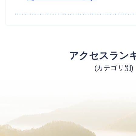
アクセスラン
(カテゴリ別)