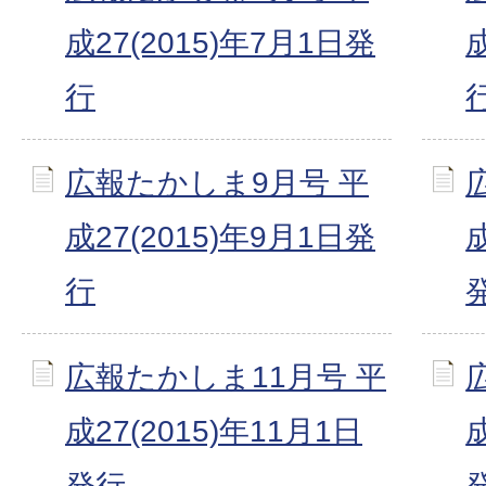
成27(2015)年7月1日発
行
広報たかしま9月号 平
成27(2015)年9月1日発
成
行
広報たかしま11月号 平
成27(2015)年11月1日
成
発行