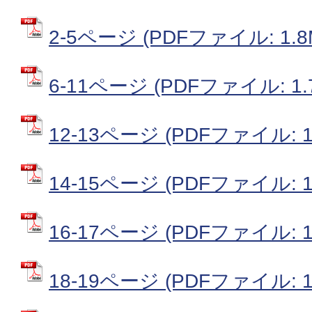
2-5ページ (PDFファイル: 1.8
6-11ページ (PDFファイル: 1.
12-13ページ (PDFファイル: 10
14-15ページ (PDFファイル: 1
16-17ページ (PDFファイル: 1
18-19ページ (PDFファイル: 1