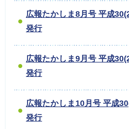
広報たかしま8月号 平成30(2
発行
広報たかしま9月号 平成30(2
発行
広報たかしま10月号 平成30(
発行