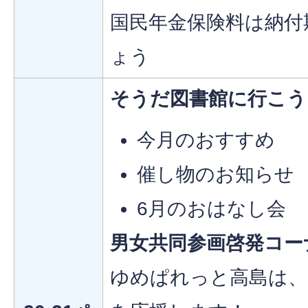
国民年金保険料は納付
ょう
そうだ図書館に行こう
今月のおすすめ
催し物のお知らせ
6月のおはなし会
男女共同参画啓発コー
ゆめぱれっと高島は