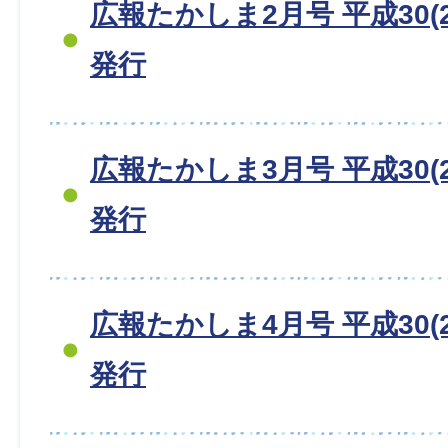
広報たかしま2月号 平成30(2
発行
広報たかしま3月号 平成30(2
発行
広報たかしま4月号 平成30(2
発行