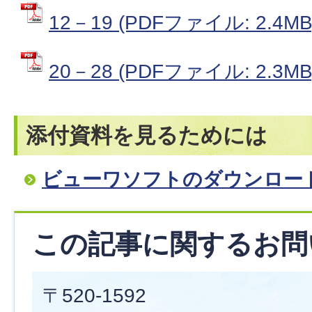
12－19 (PDFファイル: 2.4MB
20－28 (PDFファイル: 2.3MB
添付資料を見るためには
ビューワソフトのダウンロー
この記事に関するお問
〒520-1592