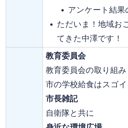
アンケート結果
ただいま！地域お
てきた中澤です！
教育委員会
教育委員会の取り組み
市の学校給食はスゴイ
市長雑記
自衛隊と共に
身近な環境広場