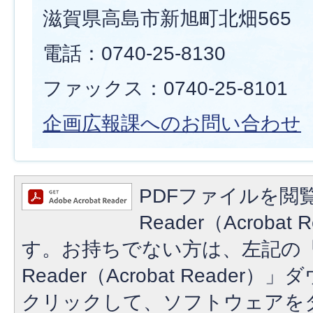
滋賀県高島市新旭町北畑565
電話：0740-25-8130
ファックス：0740-25-8101
企画広報課へのお問い合わせ
PDFファイルを閲覧
Reader（Acroba
す。お持ちでない方は、左記の「A
Reader（Acrobat Reade
クリックして、ソフトウェアを