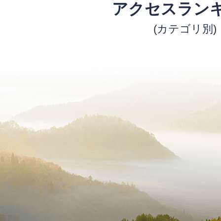
アクセスラン
(カテゴリ別)