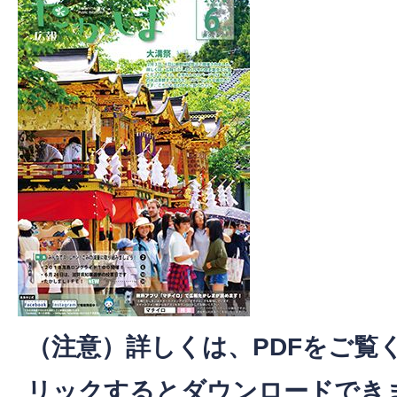
（注意）詳しくは、PDFをご覧
リックするとダウンロードでき