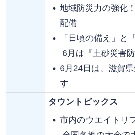
地域防災力の強化
配備
「日頃の備え」と
6月は『土砂災害
6月24日は、滋賀
す
タウントピックス
市内のウエイトリ
全国各地の大会で