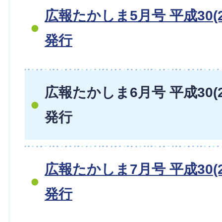
広報たかしま5月号 平成30(2
発行
広報たかしま6月号 平成30(2
発行
広報たかしま7月号 平成30(2
発行