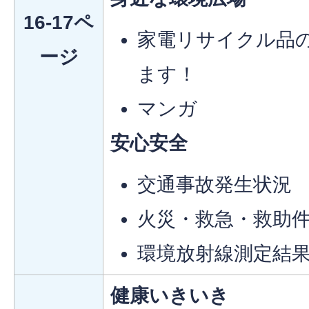
16-17ペ
家電リサイクル品
ージ
ます！
マンガ
安心安全
交通事故発生状況
火災・救急・救助
環境放射線測定結
健康いきいき