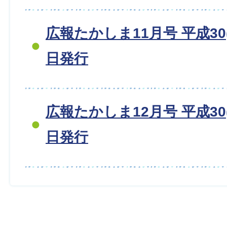
広報たかしま11月号 平成30(2
日発行
広報たかしま12月号 平成30(2
日発行