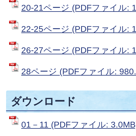
20-21ページ (PDFファイル: 1
22-25ページ (PDFファイル: 1
26-27ページ (PDFファイル: 1
28ページ (PDFファイル: 980.
ダウンロード
01－11 (PDFファイル: 3.0MB