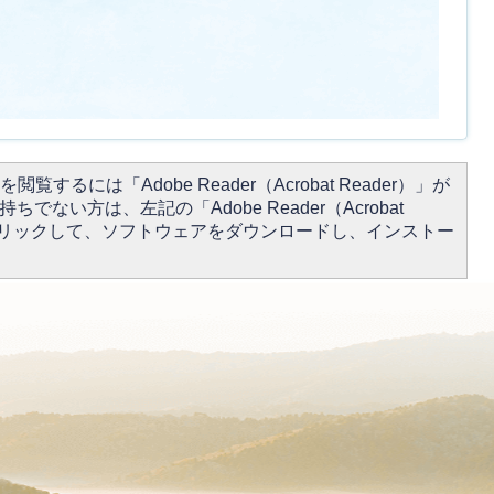
閲覧するには「Adobe Reader（Acrobat Reader）」が
ちでない方は、左記の「Adobe Reader（Acrobat
をクリックして、ソフトウェアをダウンロードし、インストー