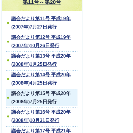
第11号～第20号
議会だより第11号 平成19年
(2007年)7月27日発行
議会だより第12号 平成19年
(2007年)10月26日発行
議会だより第13号 平成20年
(2008年)1月25日発行
議会だより第14号 平成20年
(2008年)4月25日発行
議会だより第15号 平成20年
(2008年)7月25日発行
議会だより第16号 平成20年
(2008年)10月31日発行
議会だより第17号 平成21年