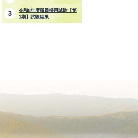
令和8年度職員採用試験【第
1期】試験結果