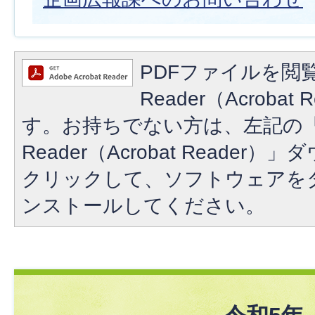
PDFファイルを閲覧
Reader（Acroba
す。お持ちでない方は、左記の「A
Reader（Acrobat Reade
クリックして、ソフトウェアを
ンストールしてください。