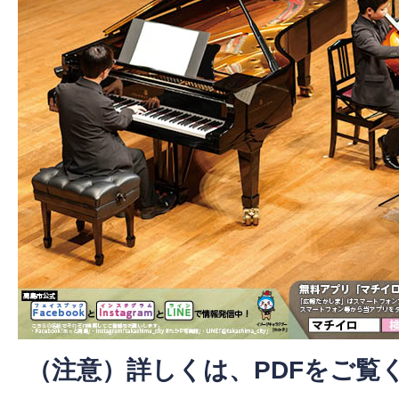
（注意）詳しくは、PDFをご覧