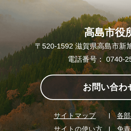
高島市役
〒520-1592 滋賀県高島市新
電話番号： 0740-25
お問い合わ
サイトマップ
各部
サイトの使い方
免責