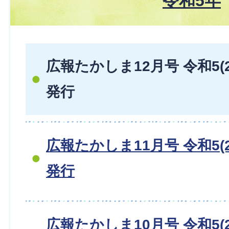
令和5年
広報たかしま12月号 令和5(2
発行
広報たかしま11月号 令和5(2
発行
広報たかしま10月号 令和5(2