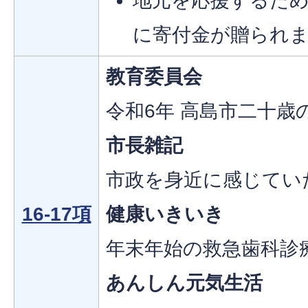
地元を応援するため
に寄付金が贈られ
教育委員会
令和6年 高島市二十歳
市長雑記
市政を身近に感じてい
16-17項
健康いきいき
年末年始の救急歯科診
あんしん元気生活