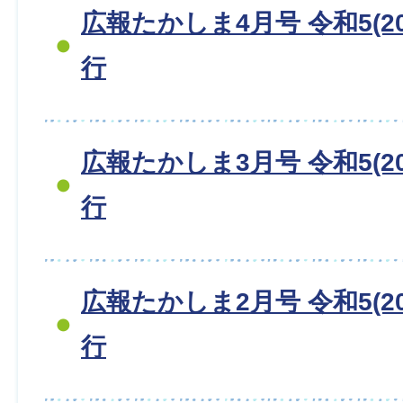
広報たかしま4月号 令和5(20
行
広報たかしま3月号 令和5(20
行
広報たかしま2月号 令和5(20
行