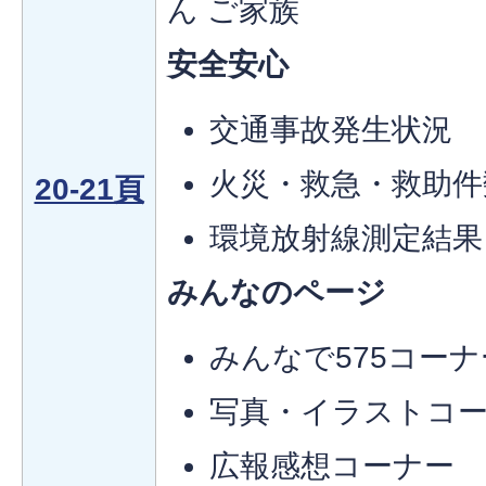
ん ご家族
安全安心
交通事故発生状況
火災・救急・救助件
20-21頁
環境放射線測定結果
みんなのページ
みんなで575コーナ
写真・イラストコ
広報感想コーナー