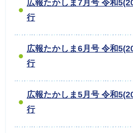
広報たかしま7月号 令和5(20
行
広報たかしま6月号 令和5(20
行
広報たかしま5月号 令和5(20
行