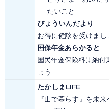
たいこと
びょういんだより
お得に健診を受けまし
国保年金あらかると
国民年金保険料は納付
ょう
たかしまLIFE
『山で暮らす』を未来