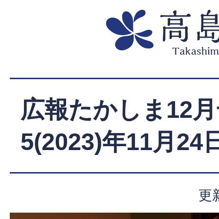
広報たかしま12月
5(2023)年11月2
更