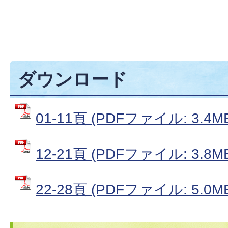
ダウンロード
01-11頁 (PDFファイル: 3.4M
12-21頁 (PDFファイル: 3.8M
22-28頁 (PDFファイル: 5.0M