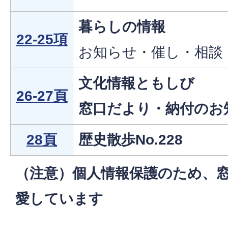
暮らしの情報
22-25項
お知らせ・催し・相談
文化情報ともしび
26-27頁
窓口だより・納付のお
28頁
歴史散歩No.228
（注意）個人情報保護のため、
愛しています