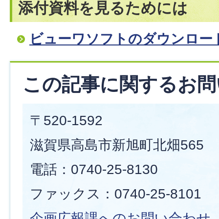
添付資料を見るためには
ビューワソフトのダウンロー
この記事に関するお問
〒520-1592
滋賀県高島市新旭町北畑565
電話：0740-25-8130
ファックス：0740-25-8101
企画広報課へのお問い合わせ