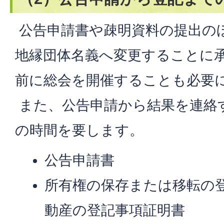
公告申請書や疎明資料の提出の
地縁団体名義へ変更することに
前に総会を開催することも必要
また、公告申請から結果を連絡
の時間を要します。
公告申請書
所有権の保存または移転の
動産の登記事項証明書