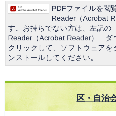
PDFファイルを閲覧
Reader（Acroba
す。お持ちでない方は、左記の「A
Reader（Acrobat Reade
クリックして、ソフトウェアを
ンストールしてください。
区・自治