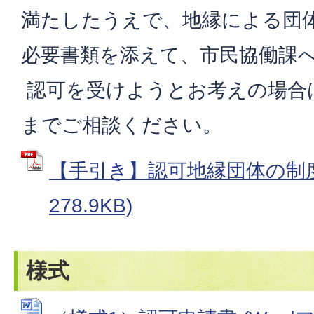
満たしたうえで、地縁による団
必要書類を添えて、市民協働課
認可を受けようとお考えの場合
までご相談ください。
【手引き】認可地縁団体の制度案
278.9KB)
様式