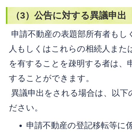
（3）公告に対する異議申出
申請不動産の表題部所有者もし
人もしくはこれらの相続人また
を有することを疎明する者は、
することができます。
異議申出をされる場合は、以下
ださい。
申請不動産の登記移転等に