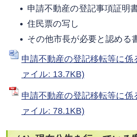
申請不動産の登記事項証明
住民票の写し
その他市長が必要と認める
申請不動産の登記移転等に係る異
ァイル: 13.7KB)
申請不動産の登記移転等に係る
ァイル: 78.1KB)