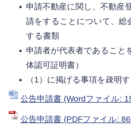
申請不動産に関し、不動産
請をすることについて、総
する書類
申請者が代表者であること
体認可証明書）
（1）に掲げる事項を疎明
公告申請書 (Wordファイル: 15
公告申請書 (PDFファイル: 86.