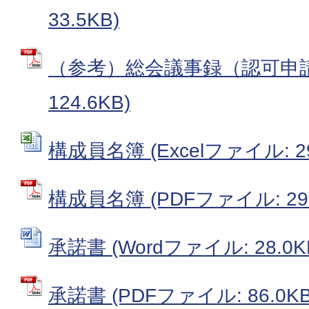
33.5KB)
（参考）総会議事録（認可申請）
124.6KB)
構成員名簿 (Excelファイル: 29
構成員名簿 (PDFファイル: 29.
承諾書 (Wordファイル: 28.0K
承諾書 (PDFファイル: 86.0KB