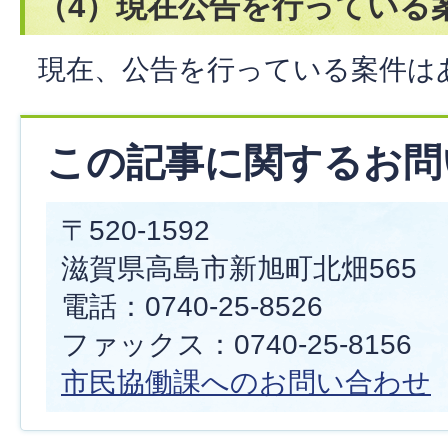
（4）現在公告を行っている
現在、公告を行っている案件は
この記事に関するお問
〒520-1592
滋賀県高島市新旭町北畑565
電話：0740-25-8526
ファックス：0740-25-8156
市民協働課へのお問い合わせ