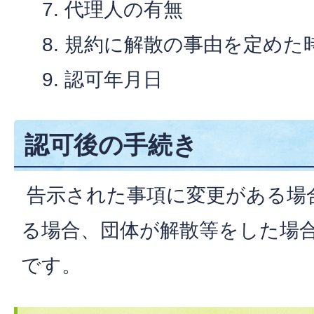
代理人の有無
規約に解散の事由を定めた
認可年月日
認可後の手続き
告示された事項に変更がある場
る場合、団体が解散等をした場
です。