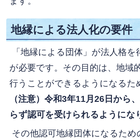
ます。
地縁による法人化の要件
「地縁による団体」が法人格を
が必要です。その目的は、地域
行うことができるようになるた
（注意）令和3年11月26日から
らず認可を受けられるようにな
その他認可地縁団体になるため