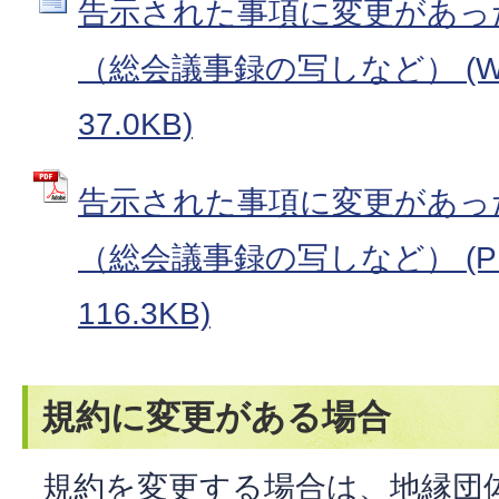
告示された事項に変更があっ
（総会議事録の写しなど） (W
37.0KB)
告示された事項に変更があっ
（総会議事録の写しなど） (P
116.3KB)
規約に変更がある場合
規約を変更する場合は、地縁団