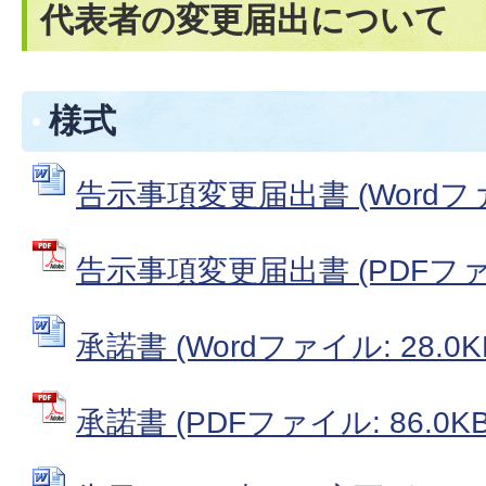
代表者の変更届出について
様式
告示事項変更届出書 (Wordファイ
告示事項変更届出書 (PDFファイル
承諾書 (Wordファイル: 28.0K
承諾書 (PDFファイル: 86.0KB