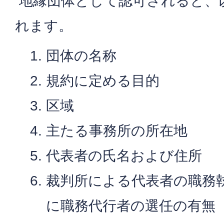
地縁団体として認可されると、
れます。
団体の名称
規約に定める目的
区域
主たる事務所の所在地
代表者の氏名および住所
裁判所による代表者の職務
に職務代行者の選任の有無