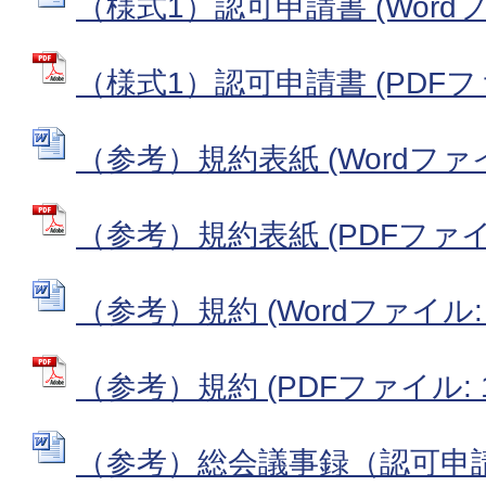
（様式1）認可申請書 (Wordファ
（様式1）認可申請書 (PDFファイ
（参考）規約表紙 (Wordファイル
（参考）規約表紙 (PDFファイル:
（参考）規約 (Wordファイル: 5
（参考）規約 (PDFファイル: 19
（参考）総会議事録（認可申請）