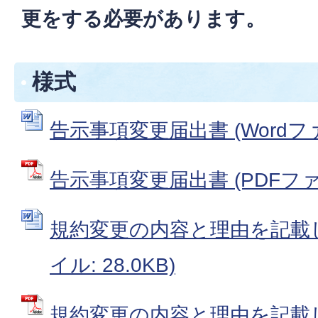
更をする必要があります。
様式
告示事項変更届出書 (Wordファイ
告示事項変更届出書 (PDFファイル
規約変更の内容と理由を記載した
イル: 28.0KB)
規約変更の内容と理由を記載し