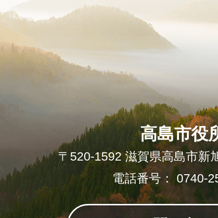
高島市役
〒520-1592 滋賀県高島市新
電話番号： 0740-25