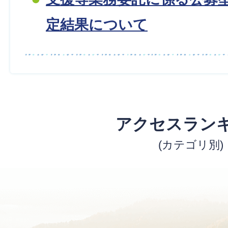
定結果について
アクセスラン
(カテゴリ別)