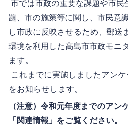
市では市政の重要な課題や市民
題、市の施策等に関し、市民意
し市政に反映させるため、郵送
環境を利用した高島市市政モニ
ます。
これまでに実施しましたアンケ
をお知らせします。
（注意）令和元
年度までのアン
「関連情報」をご覧ください。