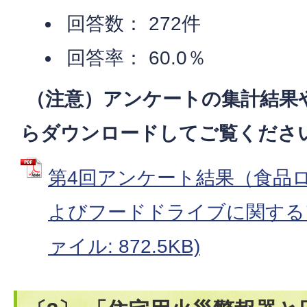
回答数： 272件
回答率： 60.0％
（注意）アンケートの集計結果
らダウンロードしてご覧くださ
第4回アンケート結果（食品
よびフードドライブに関するア
ァイル: 872.5KB)