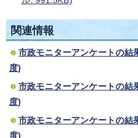
ル: 991.5KB)
関連情報
市政モニターアンケートの結果
度)
市政モニターアンケートの結果
度)
市政モニターアンケートの結果
度)