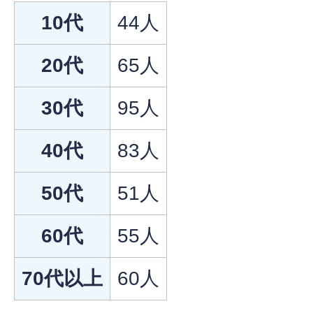
10代
44人
20代
65人
30代
95人
40代
83人
50代
51人
60代
55人
70代以上
60人