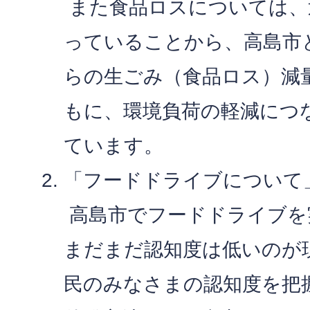
また食品ロスについては、
っていることから、高島市
らの生ごみ（食品ロス）減
もに、環境負荷の軽減につ
ています。
「フードドライブについて
高島市でフードドライブを
まだまだ認知度は低いのが
民のみなさまの認知度を把