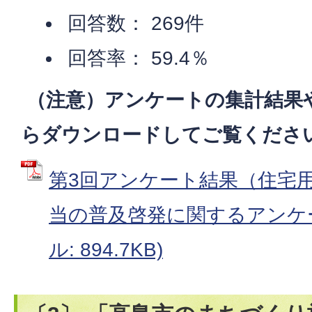
回答数： 269件
回答率： 59.4％
（注意）アンケートの集計結果
らダウンロードしてご覧くださ
第3回アンケート結果（住宅
当の普及啓発に関するアンケー
ル: 894.7KB)