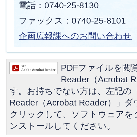
電話：0740-25-8130
ファックス：0740-25-8101
企画広報課へのお問い合わせ
PDFファイルを閲覧
Reader（Acroba
す。お持ちでない方は、左記の「A
Reader（Acrobat Reade
クリックして、ソフトウェアを
ンストールしてください。