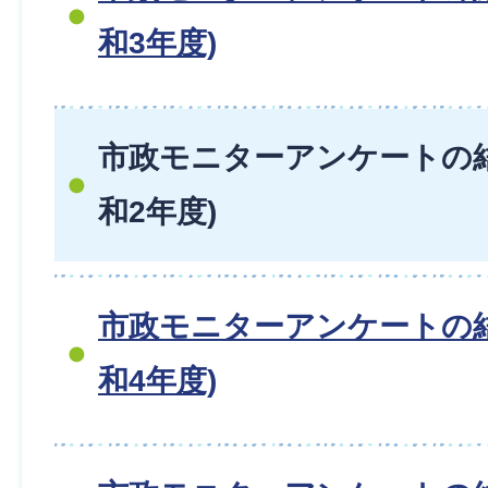
和3年度)
市政モニターアンケートの
和2年度)
市政モニターアンケートの
和4年度)