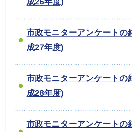
成26年度)
市政モニターアンケートの
成27年度)
市政モニターアンケートの
成28年度)
市政モニターアンケートの