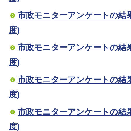
市政モニターアンケートの結果
度)
市政モニターアンケートの結果
度)
市政モニターアンケートの結果
度)
市政モニターアンケートの結果
度)