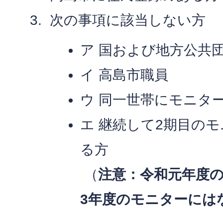
次の事項に該当しない方
ア 国および地方公共
イ 高島市職員
ウ 同一世帯にモニタ
エ 継続して2期目の
る方
（
注意：令和元年度の
3年度のモニターには