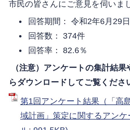
市民の皆さんにご意見を伺いま
回答期間： 令和2年6月29日
回答数： 374件
回答率： 82.6％
（注意）アンケートの集計結果
らダウンロードしてご覧くださ
第1回アンケート結果（「高
域計画」策定に関するアンケー