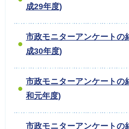
成29年度)
市政モニターアンケートの
成30年度)
市政モニターアンケートの
和元年度)
市政モニターアンケートの