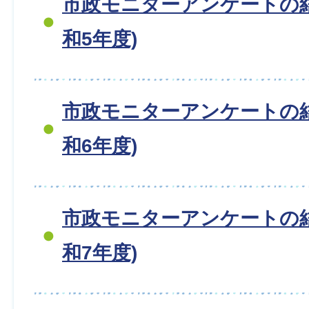
市政モニターアンケートの
和5年度)
市政モニターアンケートの
和6年度)
市政モニターアンケートの
和7年度)