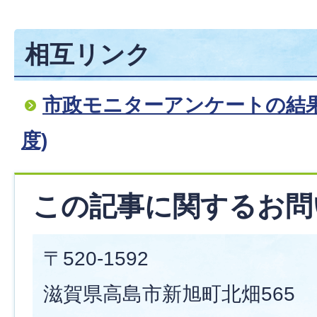
相互リンク
市政モニターアンケートの結果
度)
この記事に関するお問
〒520-1592
滋賀県高島市新旭町北畑565