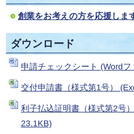
創業をお考えの方を応援します
ダウンロード
申請チェックシート (Wordファイ
交付申請書（様式第1号） (Exce
利子払込証明書（様式第2号） (
23.1KB)