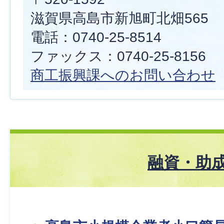
滋賀県高島市新旭町北畑565
電話：0740-25-8514
ファックス：0740-25-8156
商工振興課へのお問い合わせ
融資・助