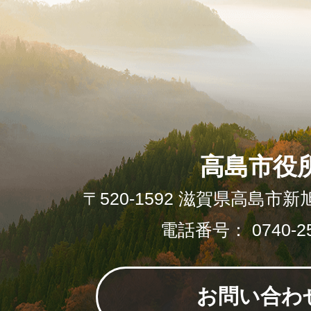
高島市役
〒520-1592 滋賀県高島市新
電話番号： 0740-25
お問い合わ