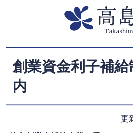
創業資金利子補給
内
更