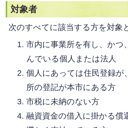
対象者
次のすべてに該当する方を対象
市内に事業所を有し、かつ
んでいる個人または法人
個人にあっては住民登録が
所の登記が本市にある方
市税に未納のない方
融資資金の借入に掛かる償