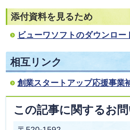
添付資料を見るため
ビューワソフトのダウンロー
相互リンク
創業スタートアップ応援事業
この記事に関するお問
〒520-1592