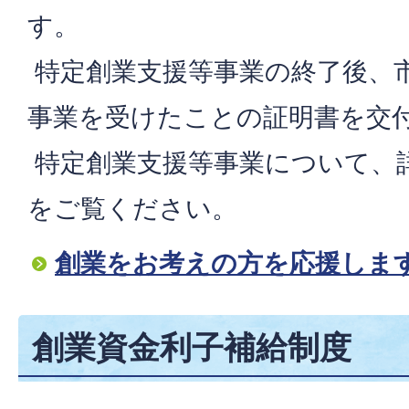
す。
特定創業支援等事業の終了後、
事業を受けたことの証明書を交
特定創業支援等事業について、
をご覧ください。
創業をお考えの方を応援します
創業資金利子補給制度