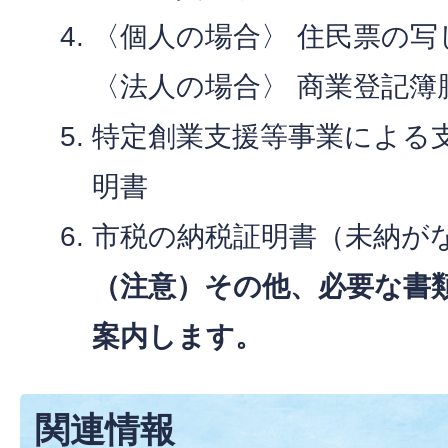
〈個人の場合〉 住民票の写
〈法人の場合〉 商業登記簿
特定創業支援等事業による
明書
市税の納税証明書（未納が
（注意）その他、必要な書
案内します。
関連情報