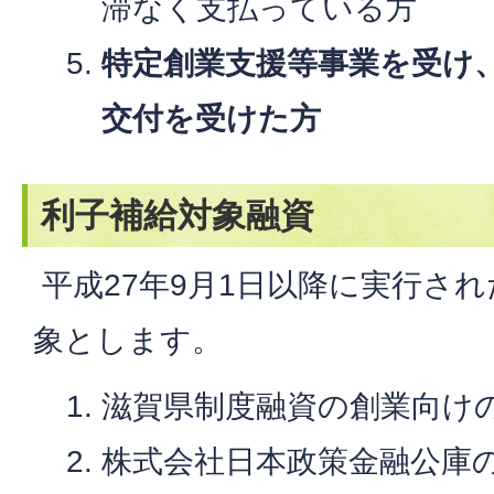
滞なく支払っている方
特定創業支援等事業を受け
交付を受けた方
利子補給対象融資
平成27年9月1日以降に実行さ
象とします。
滋賀県制度融資の創業向け
株式会社日本政策金融公庫