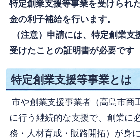
特定創業支援等事業を受けられ
金の利子補給を行います。
（注意）申請には、特定創業支
受けたことの証明書が必要です
特定創業支援等事業とは
市や創業支援事業者（高島市商
に行う継続的な支援で、創業に
務・人材育成・販路開拓）が身