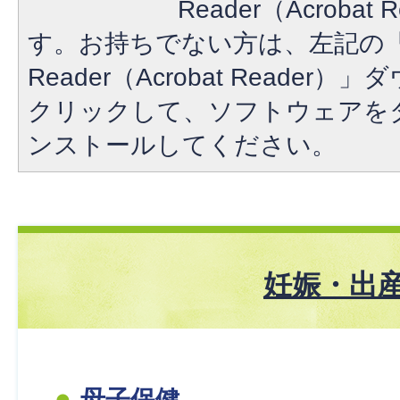
Reader（Acroba
す。お持ちでない方は、左記の「A
Reader（Acrobat Reade
クリックして、ソフトウェアを
ンストールしてください。
妊娠・出
母子保健