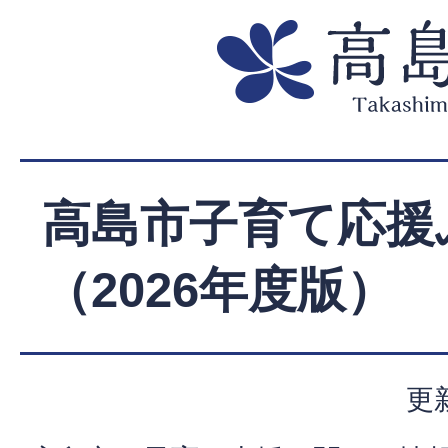
高島市子育て応援
（2026年度版）
更