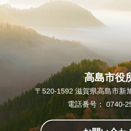
高島市役
〒520-1592 滋賀県高島市新
電話番号： 0740-25