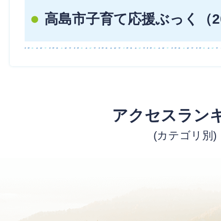
高島市子育て応援ぶっく（2
アクセスラン
(カテゴリ別)