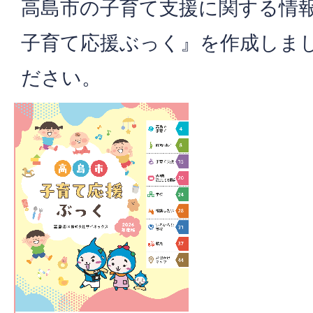
高島市の子育て支援に関する情
子育て応援ぶっく』を作成しま
ださい。