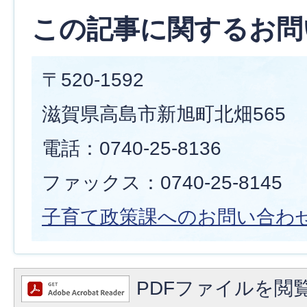
この記事に関するお問
〒520-1592
滋賀県高島市新旭町北畑565
電話：0740-25-8136
ファックス：0740-25-8145
子育て政策課へのお問い合わ
PDFファイルを閲覧