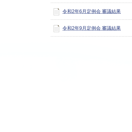
令和2年6月定例会 審議結果
令和2年9月定例会 審議結果