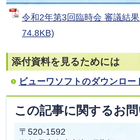
令和2年第3回臨時会 審議結果 
74.8KB)
添付資料を見るためには
ビューワソフトのダウンロー
この記事に関するお問
〒520-1592