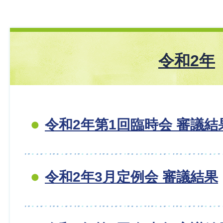
令和2年
令和2年第1回臨時会 審議結
令和2年3月定例会 審議結果