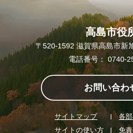
高島市役
〒520-1592 滋賀県高島市新
電話番号： 0740-25
お問い合わ
サイトマップ
各部
サイトの使い方
免責