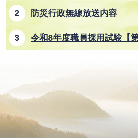
防災行政無線放送内容
令和8年度職員採用試験【