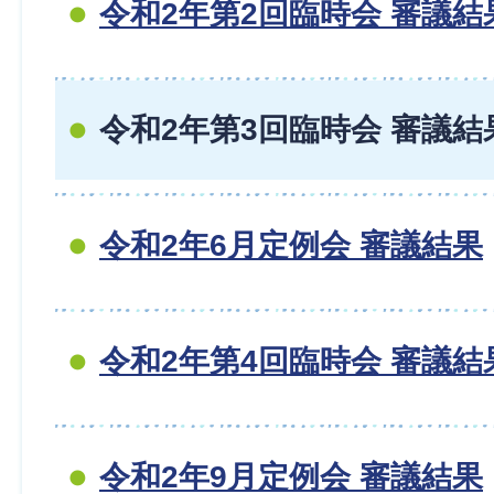
令和2年第2回臨時会 審議結
令和2年第3回臨時会 審議結
令和2年6月定例会 審議結果
令和2年第4回臨時会 審議結
令和2年9月定例会 審議結果