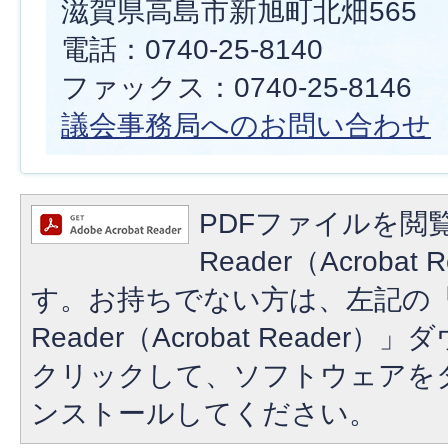
滋賀県高島市新旭町北畑565
電話：0740-25-8140
ファックス：0740-25-8146
議会事務局へのお問い合わせ
PDFファイルを閲覧
Reader（Acroba
す。お持ちでない方は、左記の「A
Reader（Acrobat Reade
クリックして、ソフトウェアを
ンストールしてください。