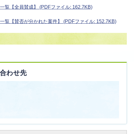
【全員賛成】 (PDFファイル: 162.7KB)
【賛否が分かれた案件】 (PDFファイル: 152.7KB)
合わせ先