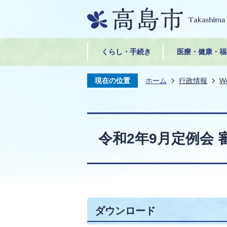
くらし・手続き
医療・健康・福
現在の位置
ホーム
行政情報
W
令和2年9月定例会 
ダウンロード