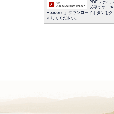
PDFファイルを
必要です。お持
Reader）」ダウンロードボタン
ルしてください。