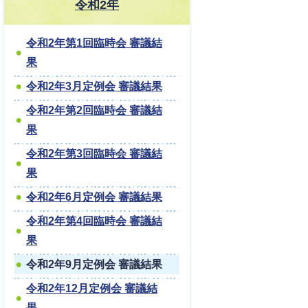
令和2年
令和2年第1回臨時会 審議結
果
令和2年3月定例会 審議結果
令和2年第2回臨時会 審議結
果
令和2年第3回臨時会 審議結
果
令和2年6月定例会 審議結果
令和2年第4回臨時会 審議結
果
令和2年9月定例会 審議結果
令和2年12月定例会 審議結
果