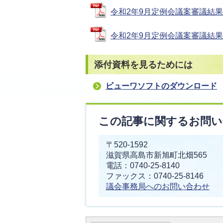
令和2年9月定例会議案審議結果一覧
令和2年9月定例会議案審議結果一覧
添付資料を見るためには
ビューワソフトのダウンロード
この記事に関するお問い
〒520-1592
滋賀県高島市新旭町北畑565
電話：0740-25-8140
ファックス：0740-25-8146
議会事務局へのお問い合わせ