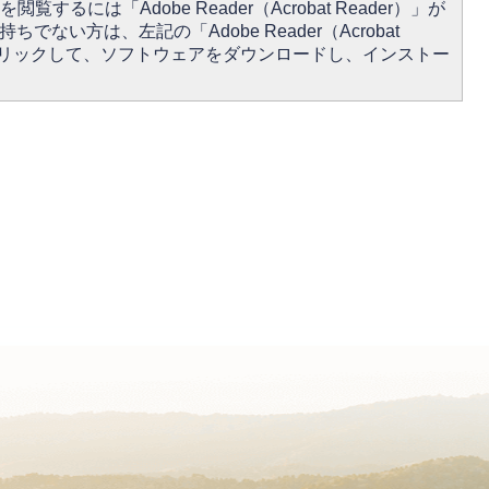
閲覧するには「Adobe Reader（Acrobat Reader）」が
ちでない方は、左記の「Adobe Reader（Acrobat
をクリックして、ソフトウェアをダウンロードし、インストー