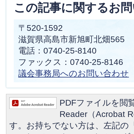
この記事に関するお問
〒520-1592
滋賀県高島市新旭町北畑565
電話：0740-25-8140
ファックス：0740-25-8146
議会事務局へのお問い合わせ
PDFファイルを閲覧
Reader（Acroba
す。お持ちでない方は、左記の「A