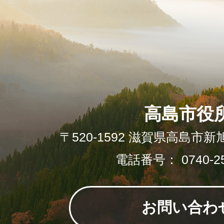
高島市役
〒520-1592 滋賀県高島市新
電話番号： 0740-25
お問い合わ