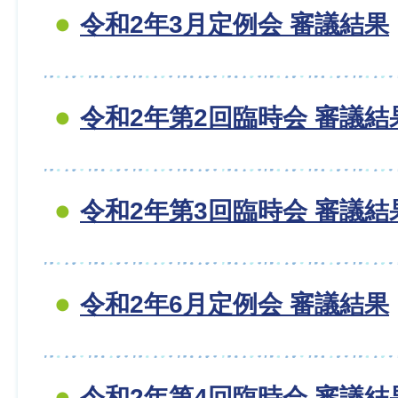
令和2年3月定例会 審議結果
令和2年第2回臨時会 審議結
令和2年第3回臨時会 審議結
令和2年6月定例会 審議結果
令和2年第4回臨時会 審議結