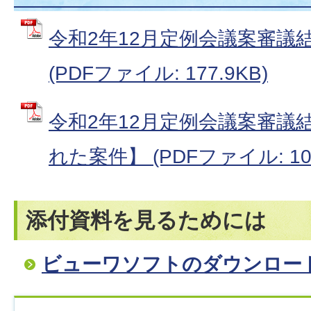
令和2年12月定例会議案審議
(PDFファイル: 177.9KB)
令和2年12月定例会議案審議
れた案件】 (PDFファイル: 109
添付資料を見るためには
ビューワソフトのダウンロー