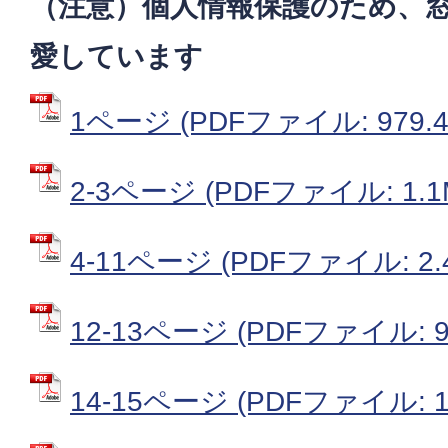
（注意）個人情報保護のため、
愛しています
1ページ (PDFファイル: 979.4
2-3ページ (PDFファイル: 1.1
4-11ページ (PDFファイル: 2.
12-13ページ (PDFファイル: 99
14-15ページ (PDFファイル: 1