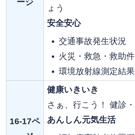
ージ
ょう
安全安心
交通事故発生状況
火災・救急・救助件
環境放射線測定結果
健康いきいき
さぁ、行こう！ 健診
あんしん元気生活
16-17ペ