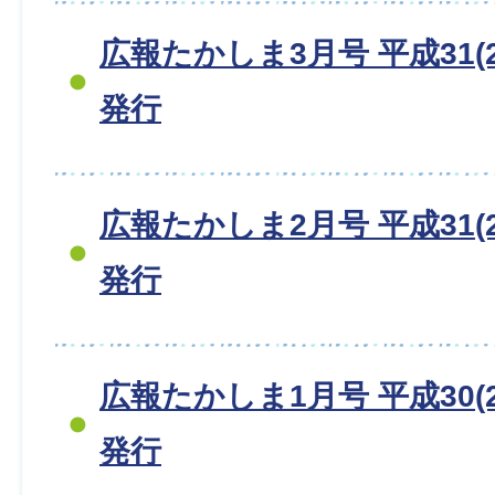
広報たかしま3月号 平成31(2
発行
広報たかしま2月号 平成31(2
発行
広報たかしま1月号 平成30(2
発行