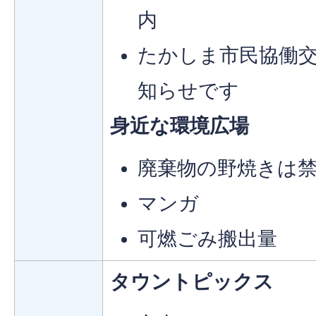
内
たかしま市民協働
知らせです
身近な環境広場
廃棄物の野焼きは
マンガ
可燃ごみ搬出量
タウントピックス