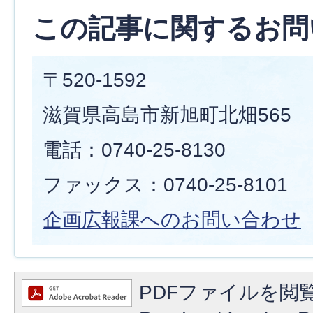
この記事に関するお問
〒520-1592
滋賀県高島市新旭町北畑565
電話：0740-25-8130
ファックス：0740-25-8101
企画広報課へのお問い合わせ
PDFファイルを閲覧