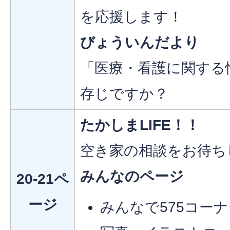
を応援します！
びょういんだより
「医療・看護に関する
存じですか？
たかしまLIFE！！
空き家の相談をお待ち
みんなのページ
20-21ペ
ージ
みんなで575コーナ