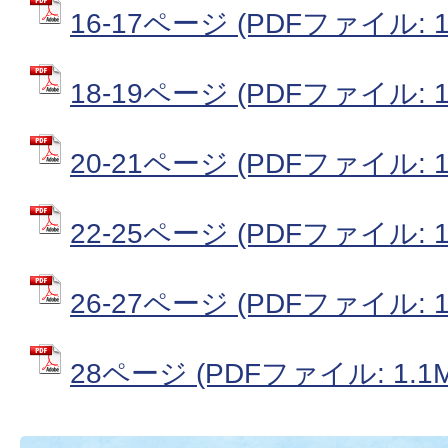
16-17ページ (PDFファイル: 1
18-19ページ (PDFファイル: 1
20-21ページ (PDFファイル: 1
22-25ページ (PDFファイル: 1
26-27ページ (PDFファイル: 1
28ページ (PDFファイル: 1.1M