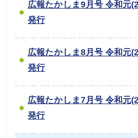
広報たかしま9月号 令和元(20
発行
広報たかしま8月号 令和元(20
発行
広報たかしま7月号 令和元(20
発行