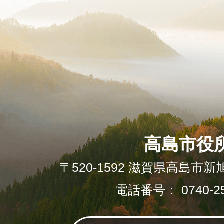
高島市役
〒520-1592 滋賀県高島市新
電話番号： 0740-25