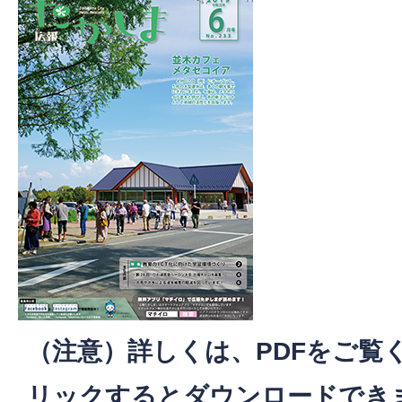
（注意）詳しくは、PDFをご覧
リックするとダウンロードでき