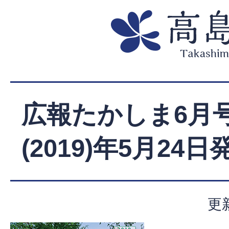
広報たかしま6月号
(2019)年5月24日
更