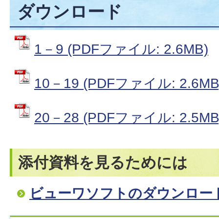
ダウンロード
1－9 (PDFファイル: 2.6MB)
10－19 (PDFファイル: 2.6MB
20－28 (PDFファイル: 2.5MB
添付資料を見るためには
ビューワソフトのダウンロー