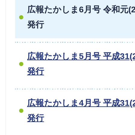
広報たかしま6月号 令和元(20
発行
広報たかしま5月号 平成31(2
発行
広報たかしま4月号 平成31(2
発行