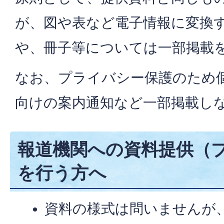
が、図や表など電子情報に変換
や、冊子等については一部掲載
なお、プライバシー保護のため
向けの案内通知など一部掲載し
報道機関への資料提供（
を行う方へ
資料の様式は問いませんが、