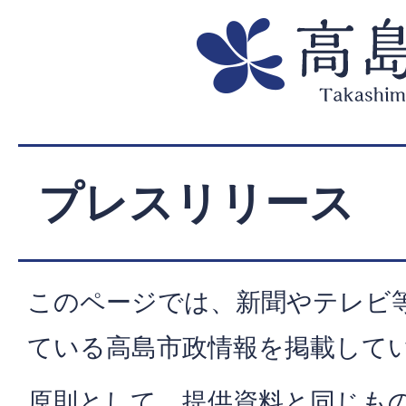
プレスリリース
このページでは、新聞やテレビ
ている高島市政情報を掲載して
原則として、提供資料と同じも