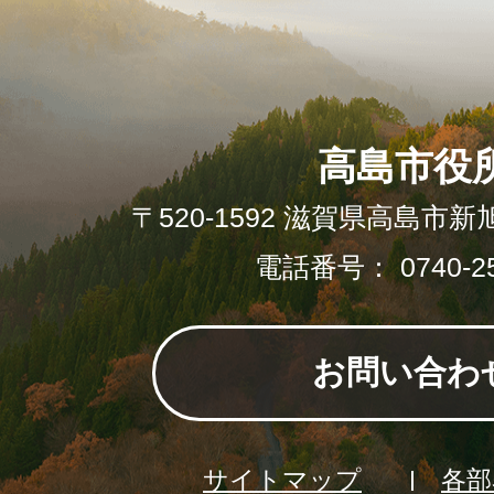
高島市役
〒520-1592 滋賀県高島市新
電話番号： 0740-25
お問い合わ
サイトマップ
各部