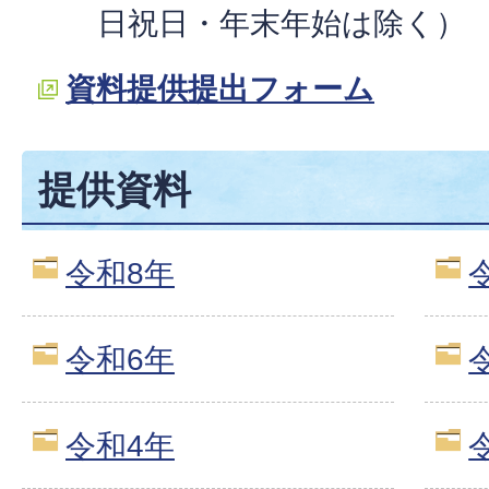
日祝日・年末年始は除く）
資料提供提出フォーム
提供資料
令和8年
令和6年
令和4年