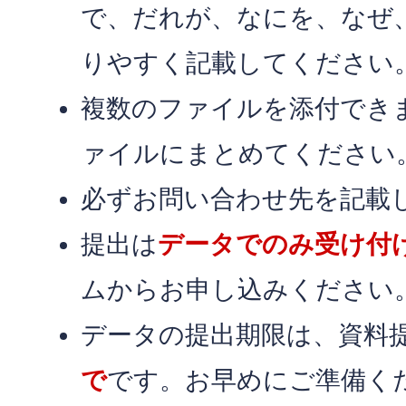
で、だれが、なにを、なぜ
りやすく記載してください
複数のファイルを添付でき
ァイルにまとめてください
必ずお問い合わせ先を記載
提出は
データでのみ受け付
ムからお申し込みください
データの提出期限は、資料
で
です。お早めにご準備く