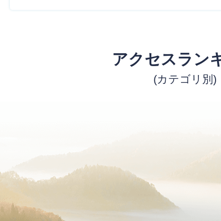
アクセスラン
(カテゴリ別)