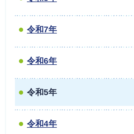
令和7年
令和6年
令和5年
令和4年