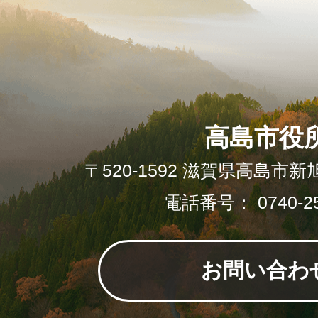
高島市役
〒520-1592 滋賀県高島市新
電話番号： 0740-25
お問い合わ