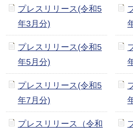
プレスリリース(令和5
年3月分)
プレスリリース(令和5
年5月分)
プレスリリース(令和5
年7月分)
プレスリリース（令和