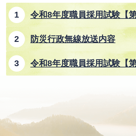
令和8年度職員採用試験【
防災行政無線放送内容
令和8年度職員採用試験【