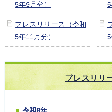
5年9月分）
プレスリリース（令和
5年11月分）
プレスリリ
令和8年