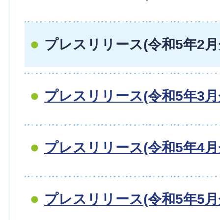
プレスリリース(令和5年2月
プレスリリース(令和5年3月
プレスリリース(令和5年4月
プレスリリース(令和5年5月