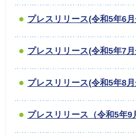
プレスリリース(令和5年6月
プレスリリース(令和5年7月
プレスリリース(令和5年8月
プレスリリース（令和5年9