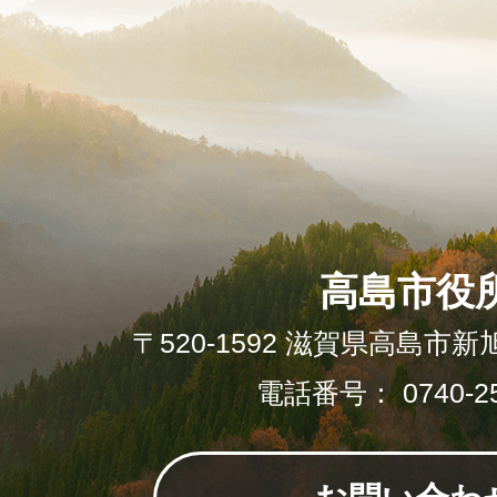
高島市役
〒520-1592 滋賀県高島市新
電話番号： 0740-25