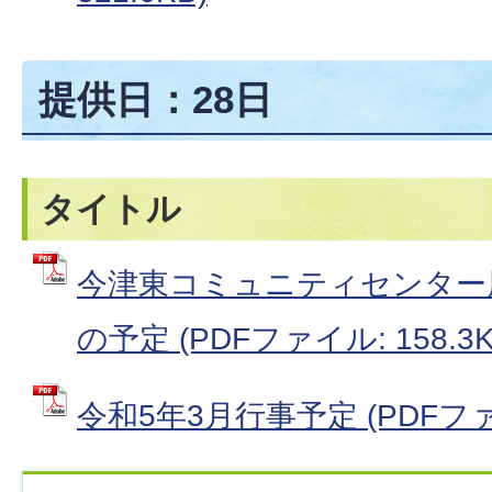
提供日：28日
タイトル
今津東コミュニティセンター
の予定 (PDFファイル: 158.3K
令和5年3月行事予定 (PDFファイ