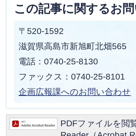
この記事に関するお問
〒520-1592
滋賀県高島市新旭町北畑565
電話：0740-25-8130
ファックス：0740-25-8101
企画広報課へのお問い合わせ
PDFファイルを閲覧
Reader（Acroba