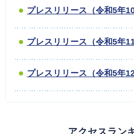
プレスリリース（令和5年1
プレスリリース（令和5年1
プレスリリース（令和5年1
アクセスラン