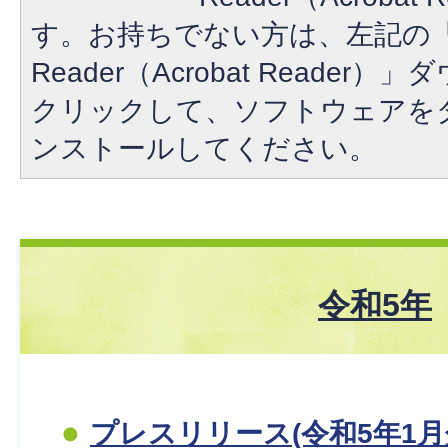
す。お持ちでない方は、左記の「A
Reader（Acrobat Reade
クリックして、ソフトウェアを
ンストールしてください。
令和5年
プレスリリース(令和5年1月