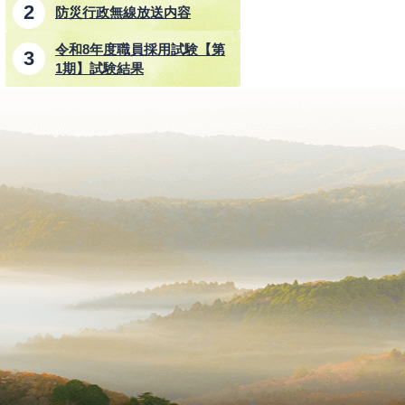
防災行政無線放送内容
令和8年度職員採用試験【第
1期】試験結果