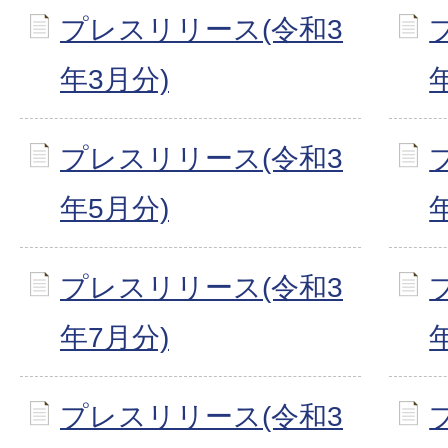
プレスリリース(令和3
年3月分)
プレスリリース(令和3
年5月分)
プレスリリース(令和3
年7月分)
プレスリリース(令和3