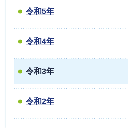
令和5年
令和4年
令和3年
令和2年