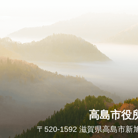
高島市役
〒520-1592 滋賀県高島市新