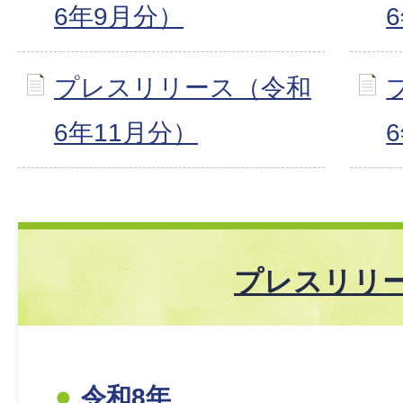
6年9月分）
プレスリリース（令和
6年11月分）
プレスリリ
令和8年