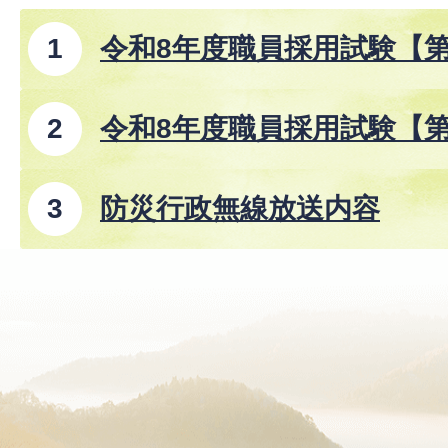
令和8年度職員採用試験【
令和8年度職員採用試験【
防災行政無線放送内容