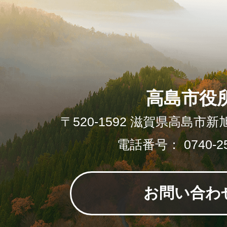
高島市役
〒520-1592 滋賀県高島市新
電話番号： 0740-25
お問い合わ