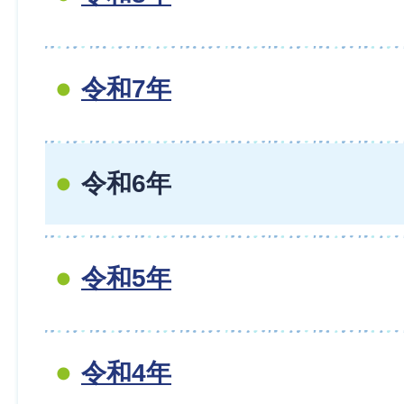
令和7年
令和6年
令和5年
令和4年