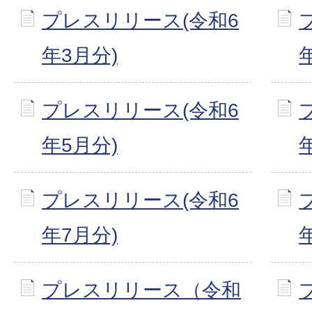
プレスリリース(令和6
年3月分)
プレスリリース(令和6
年5月分)
プレスリリース(令和6
年7月分)
プレスリリース（令和