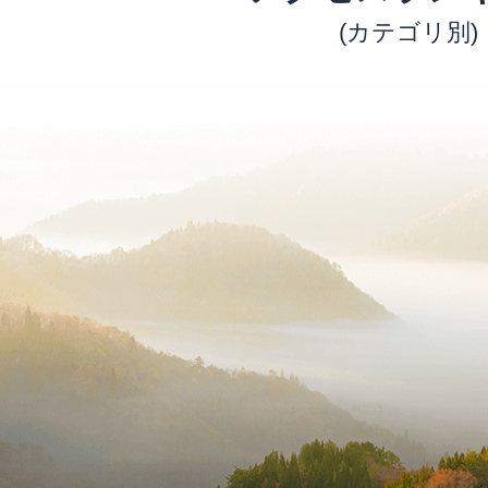
(カテゴリ別)