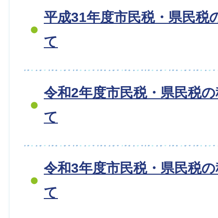
平成31年度市民税・県民税
て
令和2年度市民税・県民税
て
令和3年度市民税・県民税
て