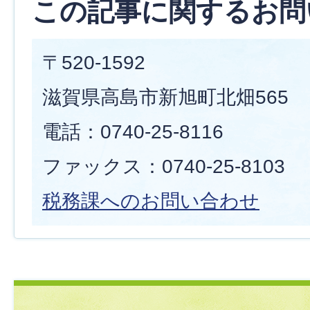
この記事に関するお問
〒520-1592
滋賀県高島市新旭町北畑565
電話：0740-25-8116
ファックス：0740-25-8103
税務課へのお問い合わせ