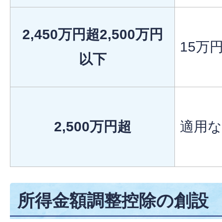
2,450万円超2,500万円
15万
以下
2,500万円超
適用
所得金額調整控除の創設