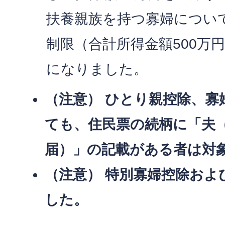
扶養親族を持つ寡婦につい
制限（合計所得金額500万
になりました。
（注意） ひとり親控除、寡
ても、住民票の続柄に「夫
届）」の記載がある者は対
（注意） 特別寡婦控除およ
した。