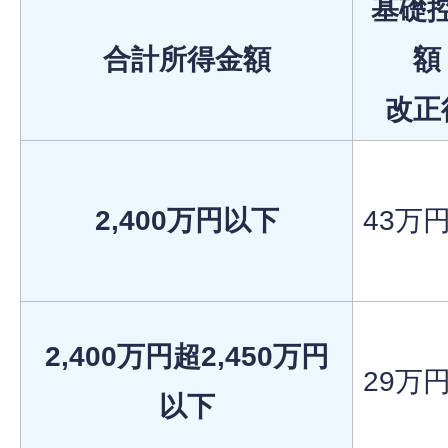
基礎
合計所得金額
額
改正
2,400万円以下
43万
2,400万円超2,450万円
29万
以下