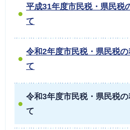
平成31年度市民税・県民税
て
令和2年度市民税・県民税
て
令和3年度市民税・県民税
て