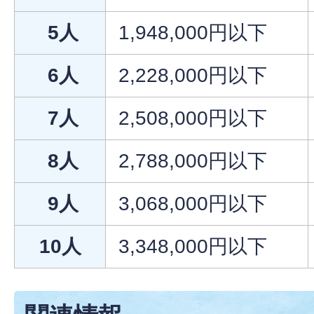
5人
1,948,000円以下
6人
2,228,000円以下
7人
2,508,000円以下
8人
2,788,000円以下
9人
3,068,000円以下
10人
3,348,000円以下