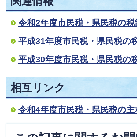
関連情報
令和2年度市民税・県民税の税
平成31年度市民税・県民税の
平成30年度市民税・県民税の
相互リンク
令和4年度市民税・県民税の