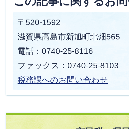
この記事に関するお問
〒520-1592
滋賀県高島市新旭町北畑565
電話：0740-25-8116
ファックス：0740-25-8103
税務課へのお問い合わせ