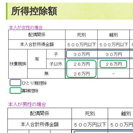
所得控除額