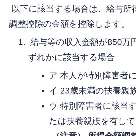
以下に該当する場合は、給与所
調整控除の金額を控除します。
給与等の収入金額が850万
ずれかに該当する場合
ア 本人が特別障害者
イ 23歳未満の扶養親
ウ 特別障害者に該当
たは扶養親族を有して