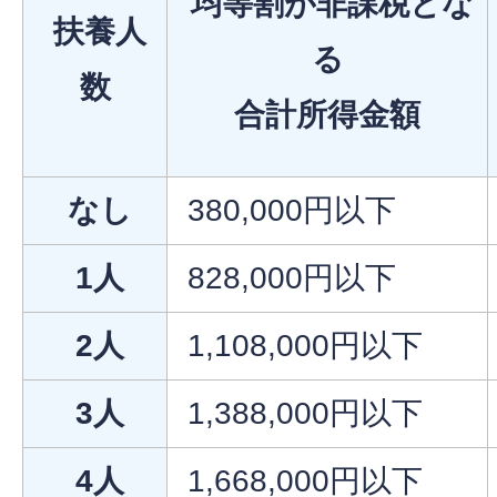
均等割が非課税とな
扶養人
る
数
合計所得金額
なし
380,000円以下
1人
828,000円以下
2人
1,108,000円以下
3人
1,388,000円以下
4人
1,668,000円以下