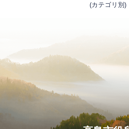
(カテゴリ別)