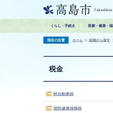
くらし・手続き
医療・健康・福
現在の位置
ホーム
組織から探す
税金
軽自動車税
国民健康保険税