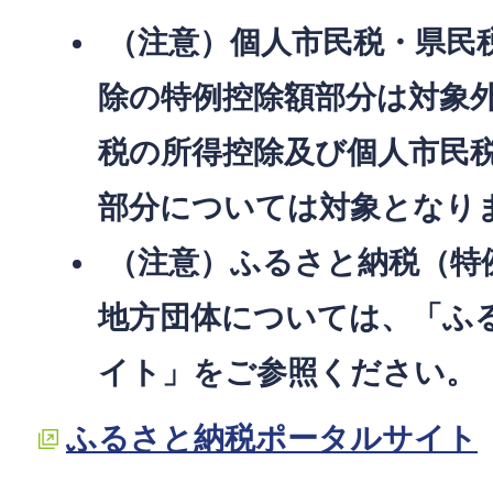
（注意）個人市民税・県民
除の特例控除額部分は対象
税の所得控除及び個人市民
部分については対象となり
（注意）ふるさと納税（特
地方団体については、「ふ
イト」をご参照ください。
ふるさと納税ポータルサイト