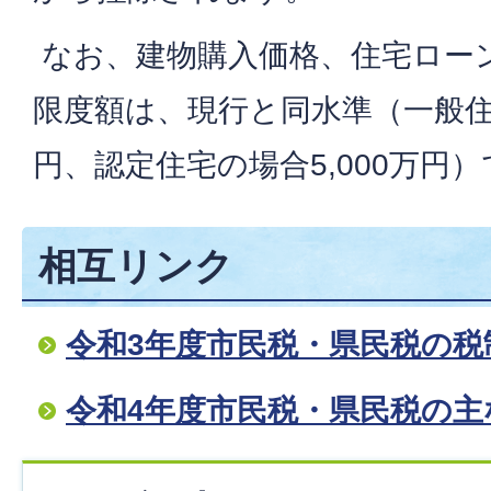
なお、建物購入価格、住宅ロー
限度額は、現行と同水準（一般住宅
円、認定住宅の場合5,000万円
相互リンク
令和3年度市民税・県民税の税
令和4年度市民税・県民税の