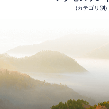
(カテゴリ別)