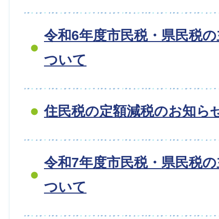
令和6年度市民税・県民税
ついて
住民税の定額減税のお知ら
令和7年度市民税・県民税
ついて