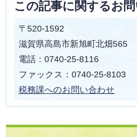
この記事に関するお問
〒520-1592
滋賀県高島市新旭町北畑565
電話：0740-25-8116
ファックス：0740-25-8103
税務課へのお問い合わせ