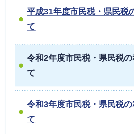
平成31年度市民税・県民税
て
令和2年度市民税・県民税
て
令和3年度市民税・県民税
て