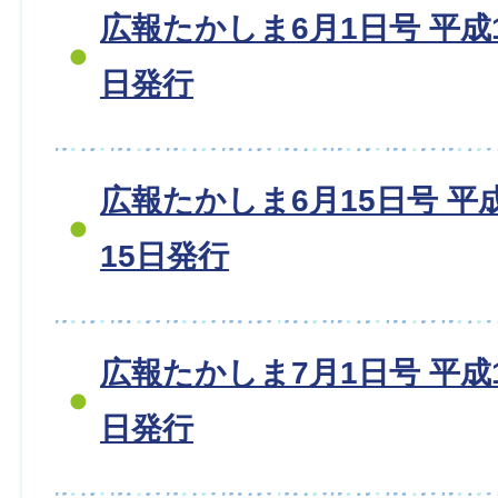
広報たかしま6月1日号 平成18
日発行
広報たかしま6月15日号 平成1
15日発行
広報たかしま7月1日号 平成18
日発行