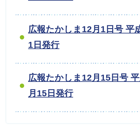
広報たかしま12月1日号 平成1
1日発行
広報たかしま12月15日号 平成1
月15日発行