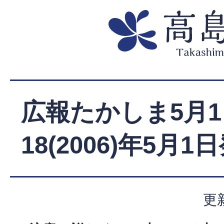
広報たかしま5月1
18(2006)年5月1
更