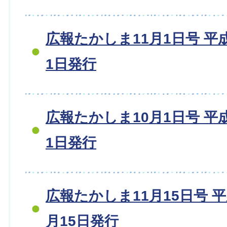
広報たかしま11月1日号 平成1
1日発行
広報たかしま10月1日号 平成1
1日発行
広報たかしま11月15日号 平成1
月15日発行