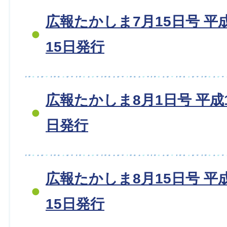
広報たかしま7月15日号 平成1
15日発行
広報たかしま8月1日号 平成18
日発行
広報たかしま8月15日号 平成1
15日発行