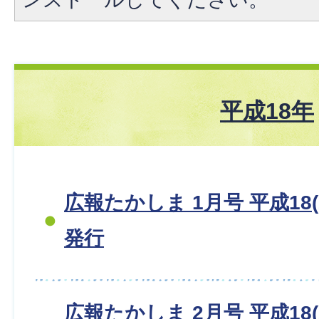
平成18年
広報たかしま 1月号 平成18(2
発行
広報たかしま 2月号 平成18(2