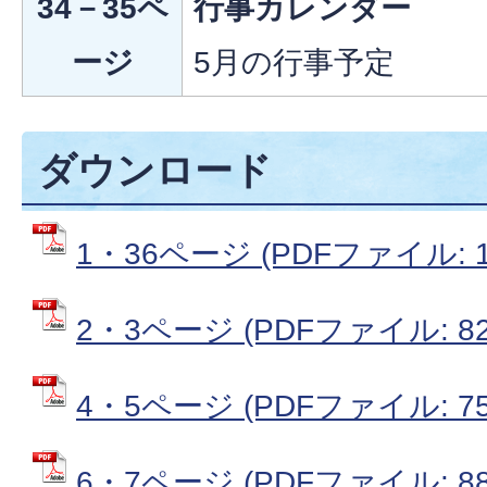
34－35ペ
行事カレンダー
ージ
5月の行事予定
ダウンロード
1・36ページ (PDFファイル: 1
2・3ページ (PDFファイル: 827
4・5ページ (PDFファイル: 751
6・7ページ (PDFファイル: 881