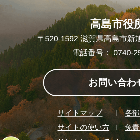
高島市役
〒520-1592 滋賀県高島市新
電話番号： 0740-25
お問い合わ
サイトマップ
各部
サイトの使い方
免責