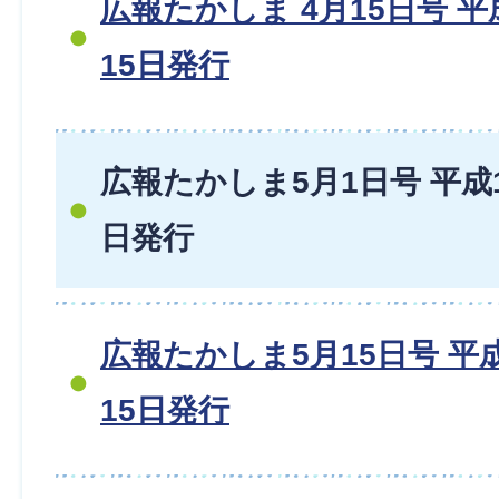
広報たかしま 4月15日号 平成1
15日発行
広報たかしま5月1日号 平成18
日発行
広報たかしま5月15日号 平成1
15日発行