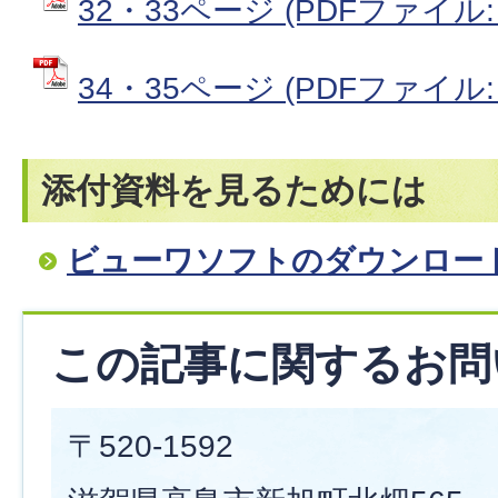
32・33ページ (PDFファイル: 
34・35ページ (PDFファイル: 8
添付資料を見るためには
ビューワソフトのダウンロー
この記事に関するお問
〒520-1592