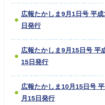
広報たかしま9月1日号 平成18
日発行
広報たかしま9月15日号 平成1
15日発行
広報たかしま10月15日号 平成1
月15日発行