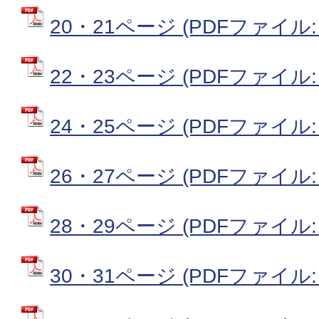
20・21ページ (PDFファイル: 
22・23ページ (PDFファイル: 8
24・25ページ (PDFファイル: 8
26・27ページ (PDFファイル: 7
28・29ページ (PDFファイル: 
30・31ページ (PDFファイル: 8