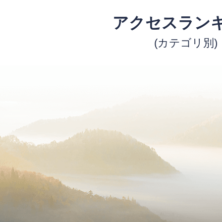
アクセスラン
(カテゴリ別)