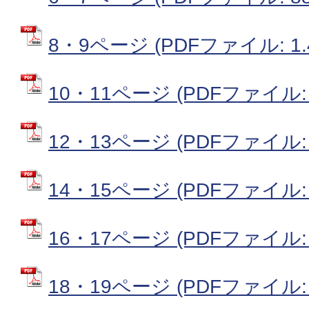
8・9ページ (PDFファイル: 1.
10・11ページ (PDFファイル: 9
12・13ページ (PDFファイル: 
14・15ページ (PDFファイル: 9
16・17ページ (PDFファイル: 
18・19ページ (PDFファイル: 