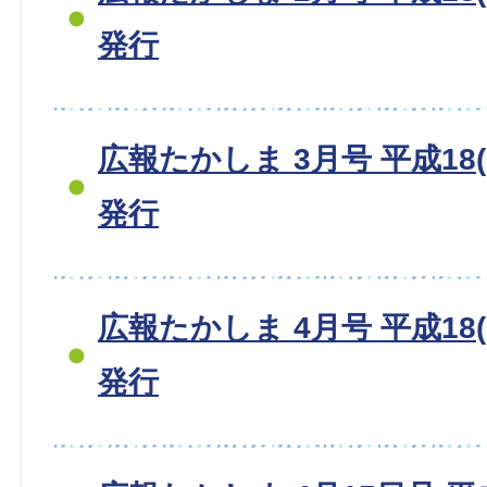
発行
広報たかしま 3月号 平成18(2
発行
広報たかしま 4月号 平成18(2
発行