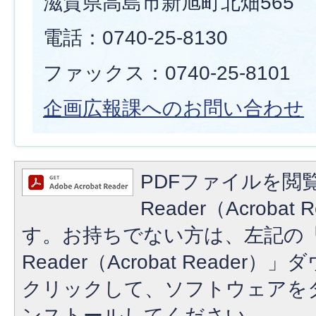
滋賀県高島市新旭町北畑565
電話：0740-25-8130
ファックス：0740-25-8101
企画広報課へのお問い合わせ
PDFファイルを閲覧
Reader（Acroba
す。お持ちでない方は、左記の「A
Reader（Acrobat Reade
クリックして、ソフトウェアを
ンストールしてください。