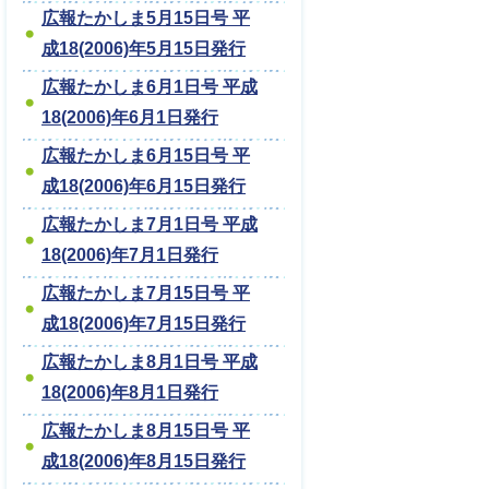
広報たかしま5月15日号 平
成18(2006)年5月15日発行
広報たかしま6月1日号 平成
18(2006)年6月1日発行
広報たかしま6月15日号 平
成18(2006)年6月15日発行
広報たかしま7月1日号 平成
18(2006)年7月1日発行
広報たかしま7月15日号 平
成18(2006)年7月15日発行
広報たかしま8月1日号 平成
18(2006)年8月1日発行
広報たかしま8月15日号 平
成18(2006)年8月15日発行