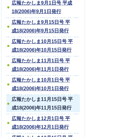
広報たかしま9月1日号 平成
18(2006)年9月1日発行
広報たかしま9月15日号 平
成18(2006)年9月15日発行
広報たかしま10月15日号 平
成18(2006)年10月15日発行
広報たかしま11月1日号 平
成18(2006)年11月1日発行
広報たかしま10月1日号 平
成18(2006)年10月1日発行
広報たかしま11月15日号 平
成18(2006)年11月15日発行
広報たかしま12月1日号 平
成18(2006)年12月1日発行