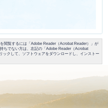
閲覧するには「Adobe Reader（Acrobat Reader）」が
ちでない方は、左記の「Adobe Reader（Acrobat
をクリックして、ソフトウェアをダウンロードし、インストー