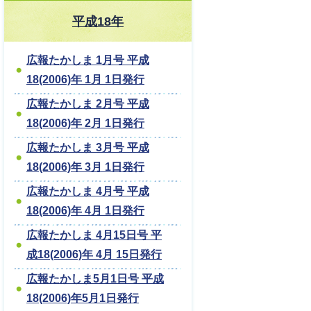
平成18年
広報たかしま 1月号 平成
18(2006)年 1月 1日発行
広報たかしま 2月号 平成
18(2006)年 2月 1日発行
広報たかしま 3月号 平成
18(2006)年 3月 1日発行
広報たかしま 4月号 平成
18(2006)年 4月 1日発行
広報たかしま 4月15日号 平
成18(2006)年 4月 15日発行
広報たかしま5月1日号 平成
18(2006)年5月1日発行