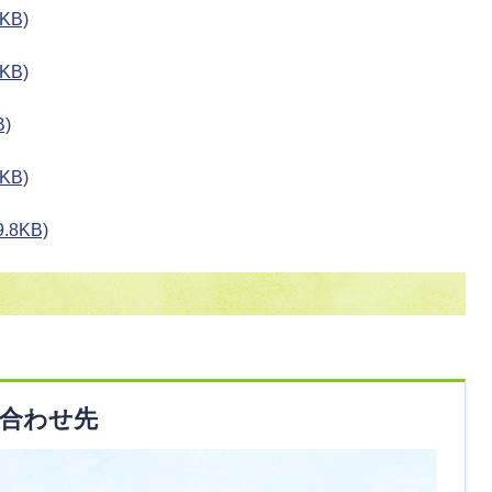
KB)
KB)
)
KB)
.8KB)
合わせ先