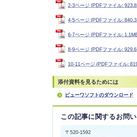
2-3ページ (PDFファイル: 923.8
4-5ページ (PDFファイル: 840.3
6-7ページ (PDFファイル: 1.1MB
8-9ページ (PDFファイル: 929.6
10-11ページ (PDFファイル: 819
添付資料を見るためには
ビューワソフトのダウンロード
この記事に関するお問い
〒520-1592