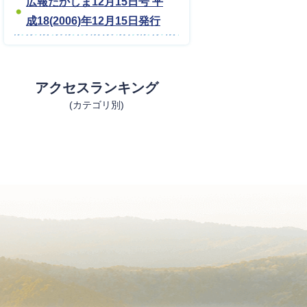
広報たかしま12月15日号 平
成18(2006)年12月15日発行
アクセスランキング
(カテゴリ別)