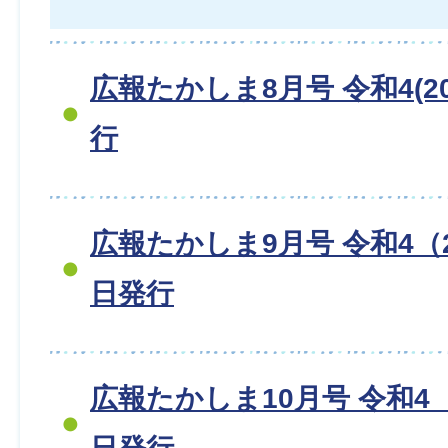
広報たかしま8月号 令和4(20
行
広報たかしま9月号 令和4（2
日発行
広報たかしま10月号 令和4（