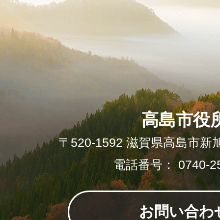
高島市役
〒520-1592 滋賀県高島市新
電話番号： 0740-25
お問い合わ