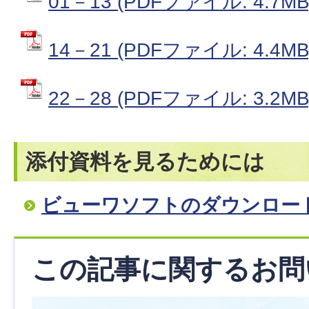
01－13 (PDFファイル: 4.7MB
14－21 (PDFファイル: 4.4MB
22－28 (PDFファイル: 3.2MB
添付資料を見るためには
ビューワソフトのダウンロー
この記事に関するお問