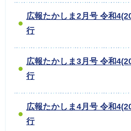
広報たかしま2月号 令和4(20
行
広報たかしま3月号 令和4(20
行
広報たかしま4月号 令和4(20
行