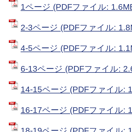
1ページ (PDFファイル: 1.6M
2-3ページ (PDFファイル: 1.8
4-5ページ (PDFファイル: 1.1
6-13ページ (PDFファイル: 2.
14-15ページ (PDFファイル: 1
16-17ページ (PDFファイル: 1
18-19ページ (PDFファイル: 1