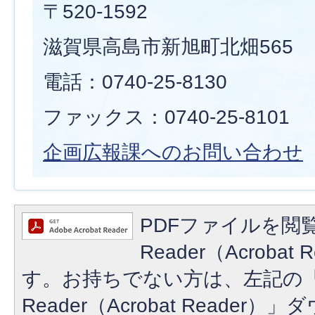
〒520-1592
滋賀県高島市新旭町北畑565
電話：0740-25-8130
ファックス：0740-25-8101
企画広報課へのお問い合わせ
PDFファイルを閲覧
Reader（Acroba
す。お持ちでない方は、左記の「A
Reader（Acrobat Reade