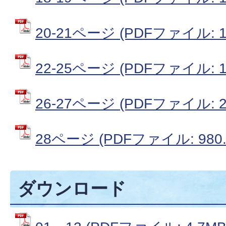
20-21ページ (PDFファイル: 1
22-25ページ (PDFファイル: 1
26-27ページ (PDFファイル: 2
28ページ (PDFファイル: 980.
ダウンロード