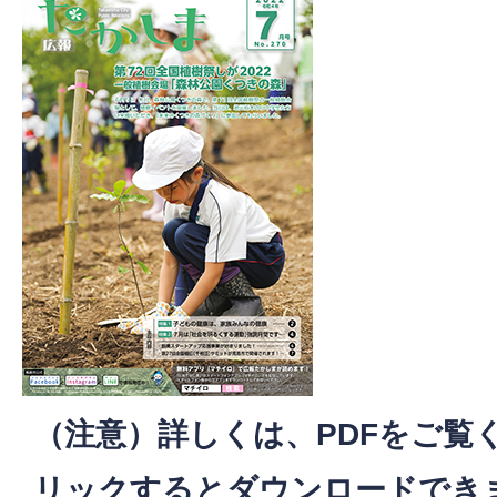
（注意）詳しくは、PDFをご覧
リックするとダウンロードでき