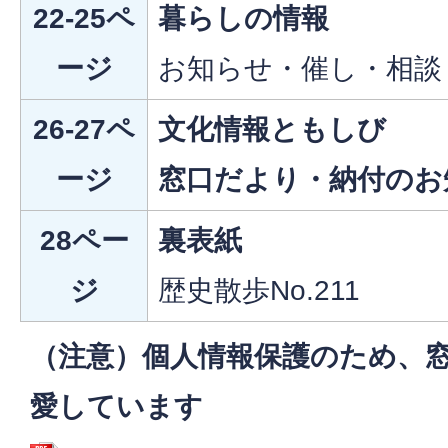
22-25ペ
暮らしの情報
ージ
お知らせ・催し・相談
26-27ペ
文化情報ともしび
ージ
窓口だより・納付のお
28ペー
裏表紙
ジ
歴史散歩No.211
（注意）個人情報保護のため、
愛しています