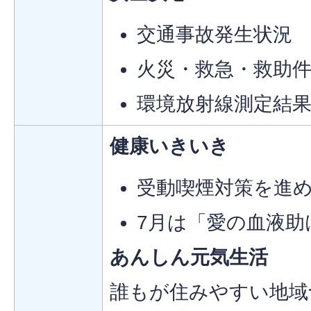
交通事故発生状況
火災・救急・救助
環境放射線測定結
健康いきいき
受動喫煙対策を進
7月は「愛の血液助
あんしん元気生活
誰もが住みやすい地域