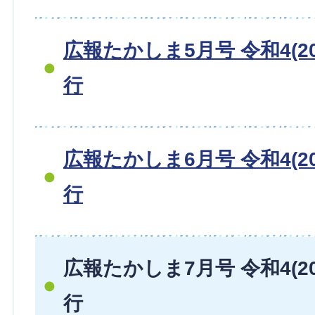
広報たかしま5月号 令和4(20
行
広報たかしま6月号 令和4(20
行
広報たかしま7月号 令和4(20
行