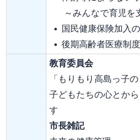
～みんなで育児を
国民健康保険加入
後期高齢者医療制
教育委員会
「もりもり高島っ子の
子どもたちの心とから
す
市長雑記