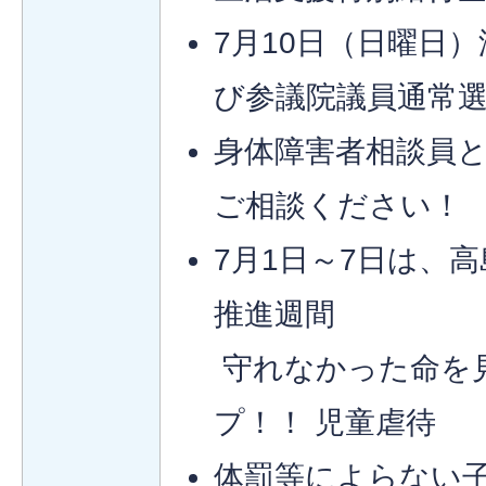
7月10日（日曜日
び参議院議員通常
身体障害者相談員
ご相談ください！
7月1日～7日は、
推進週間
守れなかった命を
プ！！ 児童虐待
体罰等によらない