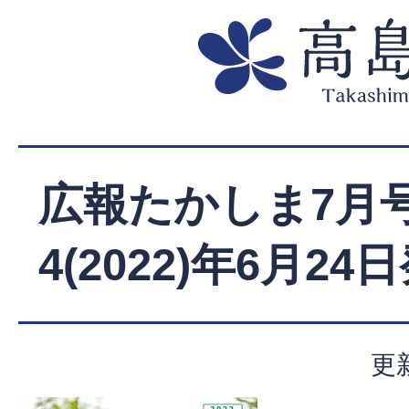
広報たかしま7月号
4(2022)年6月24
更