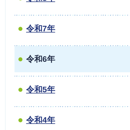
令和7年
令和6年
令和5年
令和4年