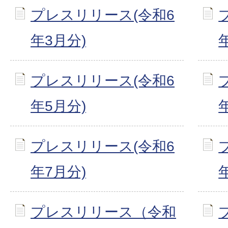
プレスリリース(令和6
年3月分)
プレスリリース(令和6
年5月分)
プレスリリース(令和6
年7月分)
プレスリリース（令和