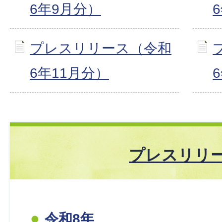
6年9月分）
プレスリリース（令和
6年11月分）
プレスリリ
令和8年