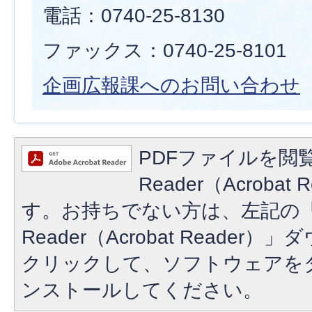
電話：0740-25-8130
ファックス：0740-25-8101
企画広報課へのお問い合わせ
PDFファイルを閲覧
Reader（Acroba
す。お持ちでない方は、左記の「A
Reader（Acrobat Reade
クリックして、ソフトウェアを
ンストールしてください。