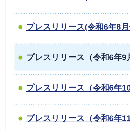
プレスリリース(令和6年8月
プレスリリース（令和6年9
プレスリリース（令和6年1
プレスリリース（令和6年1