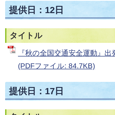
提供日：12日
タイトル
『秋の全国交通安全運動』出
(PDFファイル: 84.7KB)
提供日：17日