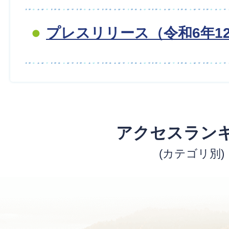
プレスリリース（令和6年1
アクセスラン
(カテゴリ別)