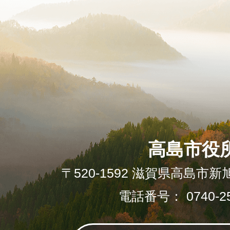
高島市役
〒520-1592 滋賀県高島市新
電話番号： 0740-25