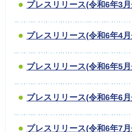
プレスリリース(令和6年3月
プレスリリース(令和6年4月
プレスリリース(令和6年5月
プレスリリース(令和6年6月
プレスリリース(令和6年7月