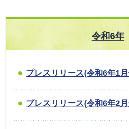
令和6年
プレスリリース(令和6年1月
プレスリリース(令和6年2月