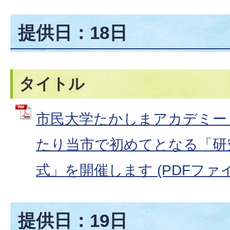
提供日：18日
タイトル
市民大学たかしまアカデミー
たり当市で初めてとなる「研
式」を開催します (PDFファイル:
提供日：19日