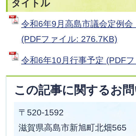
タイトル
令和6年9月高島市議会定例会
(PDFファイル: 276.7KB)
令和6年10月行事予定 (PDFファイ
この記事に関するお問
〒520-1592
滋賀県高島市新旭町北畑565