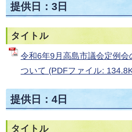
提供日：3日
タイトル
令和6年9月高島市議会定例
ついて (PDFファイル: 134.8K
提供日：4日
タイトル