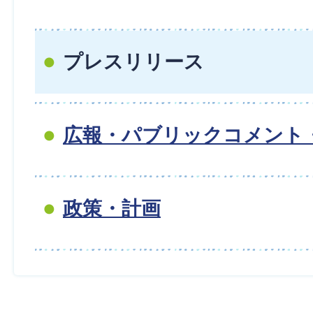
プレスリリース
広報・パブリックコメント
政策・計画