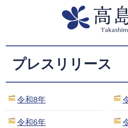
プレスリリース
令和8年
令和6年