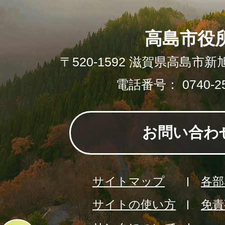
高島市役
〒520-1592 滋賀県高島市新
電話番号： 0740-25
お問い合わ
サイトマップ
各部
サイトの使い方
免責