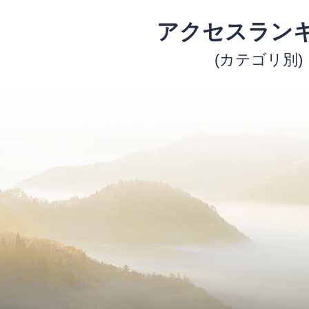
アクセスラン
(カテゴリ別)