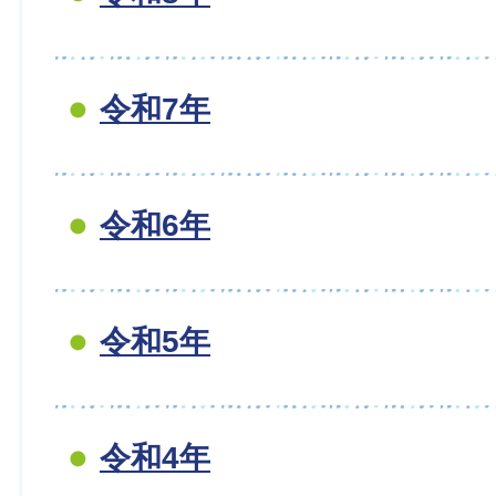
令和7年
令和6年
令和5年
令和4年