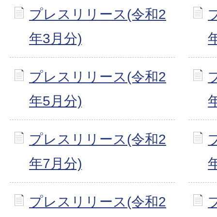
プレスリリース(令和2
年3月分)
プレスリリース(令和2
年5月分)
プレスリリース(令和2
年7月分)
プレスリリース(令和2