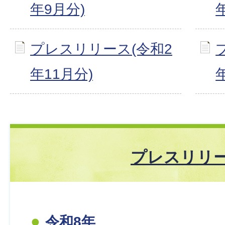
年9月分)
プレスリリース(令和2
年11月分)
プレスリリ
令和8年