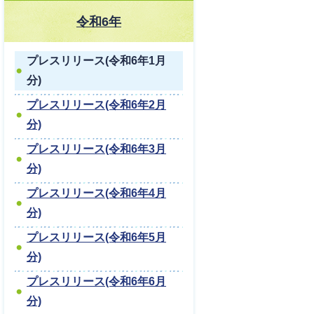
令和6年
プレスリリース(令和6年1月
分)
プレスリリース(令和6年2月
分)
プレスリリース(令和6年3月
分)
プレスリリース(令和6年4月
分)
プレスリリース(令和6年5月
分)
プレスリリース(令和6年6月
分)