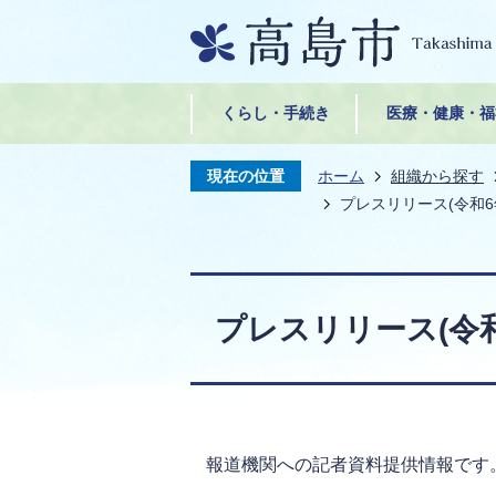
くらし・手続き
医療・健康・福
現在の位置
ホーム
組織から探す
プレスリリース(令和6
プレスリリース(令和
報道機関への記者資料提供情報です