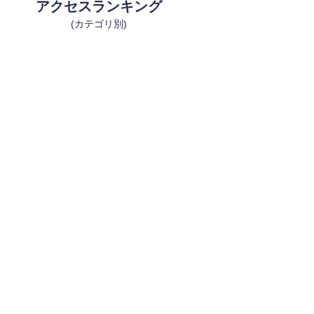
アクセスランキング
(カテゴリ別)