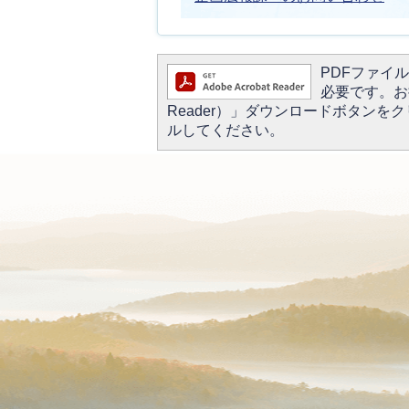
PDFファイルを
必要です。お持
Reader）」ダウンロードボタン
ルしてください。