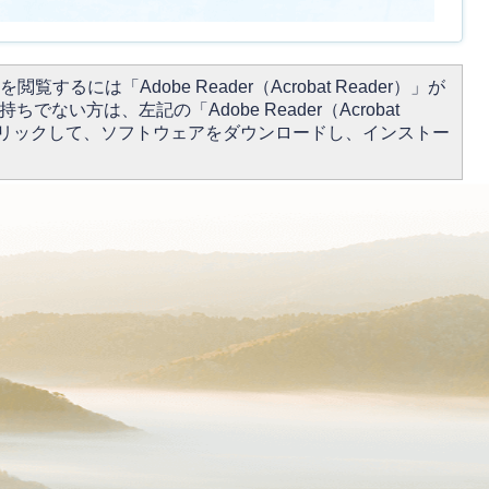
閲覧するには「Adobe Reader（Acrobat Reader）」が
ちでない方は、左記の「Adobe Reader（Acrobat
をクリックして、ソフトウェアをダウンロードし、インストー