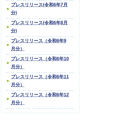
プレスリリース(令和6年7月
分)
プレスリリース(令和6年8月
分)
プレスリリース（令和6年9
月分）
プレスリリース（令和6年10
月分）
プレスリリース（令和6年11
月分）
プレスリリース（令和6年12
月分）