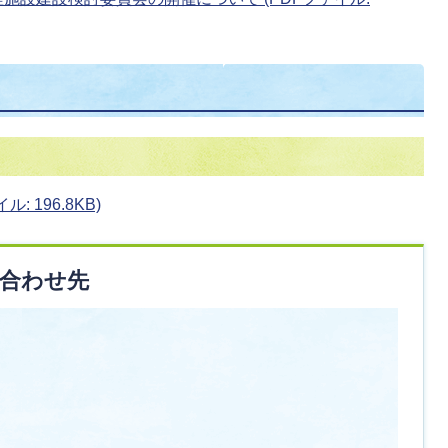
 196.8KB)
合わせ先