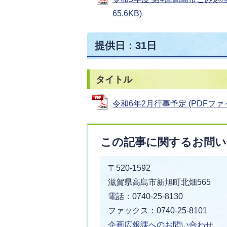
65.6KB)
提供日：31日
タイトル
令和6年2月行事予定 (PDFファイル:
この記事に関するお問い
〒520-1592
滋賀県高島市新旭町北畑565
電話：0740-25-8130
ファックス：0740-25-8101
企画広報課へのお問い合わせ