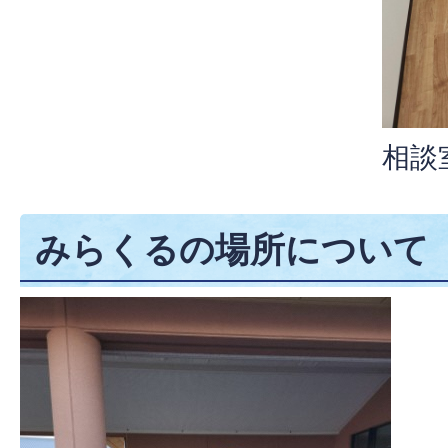
相談
みらくるの場所について