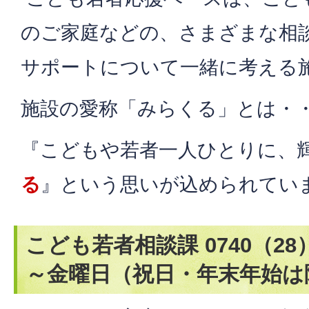
のご家庭などの、さまざまな相
サポートについて一緒に考える
施設の愛称「みらくる」とは・
『こどもや若者一人ひとりに、
る
』という思いが込められてい
こども若者相談課 0740（28
～金曜日（祝日・年末年始は