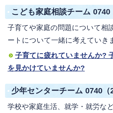
こども家庭相談チーム 0740（
子育てや家庭の問題について相
ートについて一緒に考えていき
子育てに疲れていませんか? 
を見かけていませんか?
少年センターチーム 0740（2
学校や家庭生活、就学・就労な