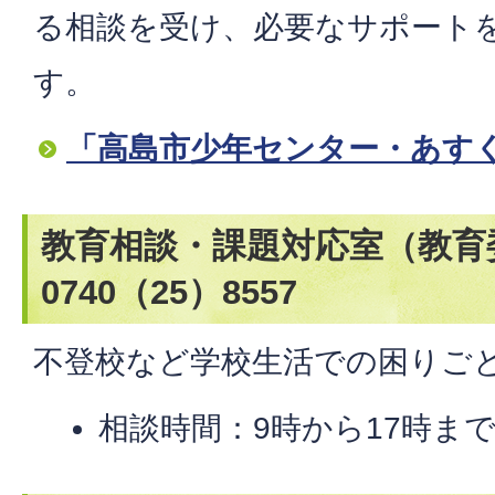
る相談を受け、必要なサポート
す。
「高島市少年センター・あす
教育相談・課題対応室（教育
0740（25）8557
不登校など学校生活での困りご
相談時間：9時から17時まで​​​​​