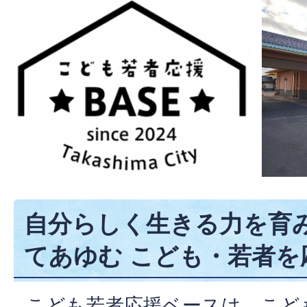
自分らしく生きる力を育
てあゆむ こども・若者を
こども若者応援ベースは、こど