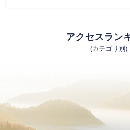
アクセスラン
(カテゴリ別)