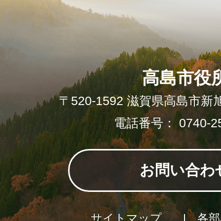
高島市役
〒520-1592 滋賀県高島市新
電話番号： 0740-25
お問い合わ
サイトマップ
各部