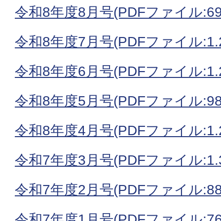
令和8年度8月号(PDFファイル:694
令和8年度7月号(PDFファイル:1.2
令和8年度6月号(PDFファイル:1.2
令和8年度5月号(PDFファイル:980
令和8年度4月号(PDFファイル:1.2
令和7年度3月号(PDFファイル:1.3
令和7年度2月号(PDFファイル:883
令和7年度1月号(PDFファイル:766