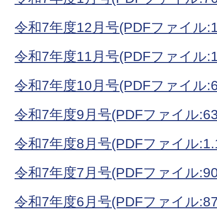
令和7年度12月号(PDFファイル:1.
令和7年度11月号(PDFファイル:1.
令和7年度10月号(PDFファイル:64
令和7年度9月号(PDFファイル:63
令和7年度8月号(PDFファイル:1.1
令和7年度7月号(PDFファイル:905
令和7年度6月号(PDFファイル:876