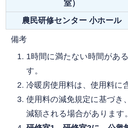
室）
農民研修センター 小ホール
備考
1時間に満たない時間があ
す。
冷暖房使用料は、使用料に
使用料の減免規定に基づき
減額される場合があります
研修室1、研修室2に、公衆無線