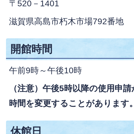
〒520－1401
滋賀県高島市朽木市場792番地
開館時間
午前9時～午後10時
（注意）午後5時以降の使用申請
時間を変更することがあります
休館日