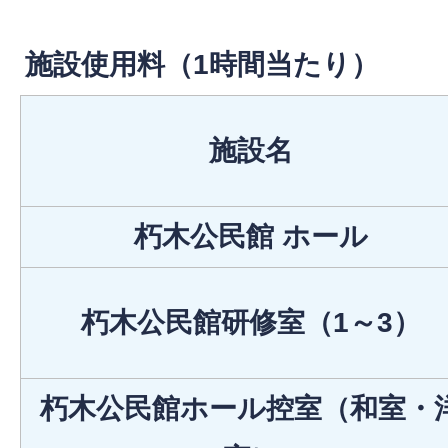
施設使用料（1時間当たり）
施設名
朽木公民館 ホール
朽木公民館研修室（1～3）
朽木公民館ホール控室（和室・