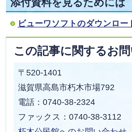
添付資料を見るためには
ビューワソフトのダウンロー
この記事に関するお問
〒520-1401
滋賀県高島市朽木市場792
電話：0740-38-2324
ファックス：0740-38-3112
朽木公民館へのお問い合わせ