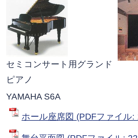
セミコンサート用グランド
ピアノ
YAMAHA S6A
ホール座席図 (PDFファイル: 16