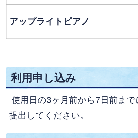
アップライトピアノ
利用申し込み
使用日の3ヶ月前から7日前まで
提出してください。