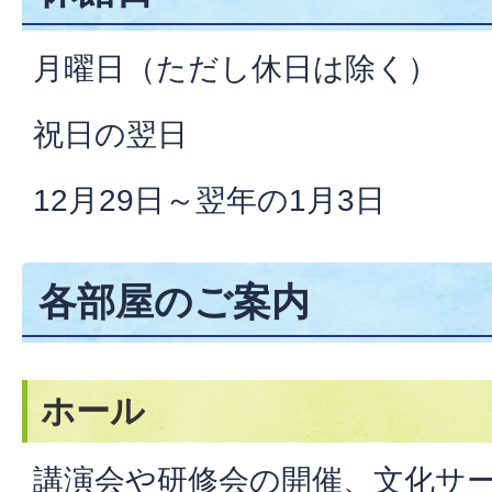
月曜日（ただし休日は除く）
祝日の翌日
12月29日～翌年の1月3日
各部屋のご案内
ホール
講演会や研修会の開催、文化サ