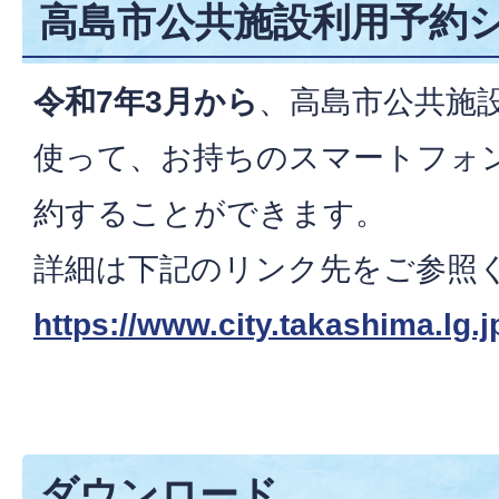
高島市公共施設利用予約
令和7年3月から
、高島市公共施
使って、お持ちのスマートフォ
約することができます。
詳細は下記のリンク先をご参照
https://www.city.takashima.lg
ダウンロード