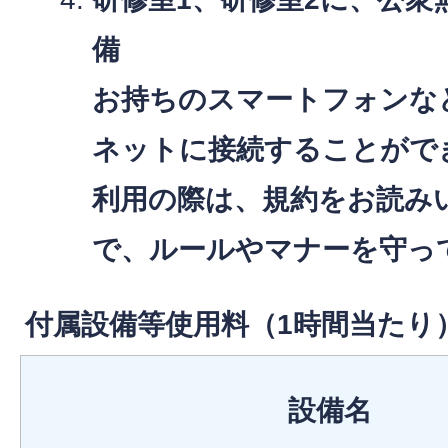
備
お持ちのスマートフォンな
ネットに接続することがで
利用の際は、規約をお読み
で、ルールやマナーを守っ
付属設備等使用料（1時間当たり
設備名