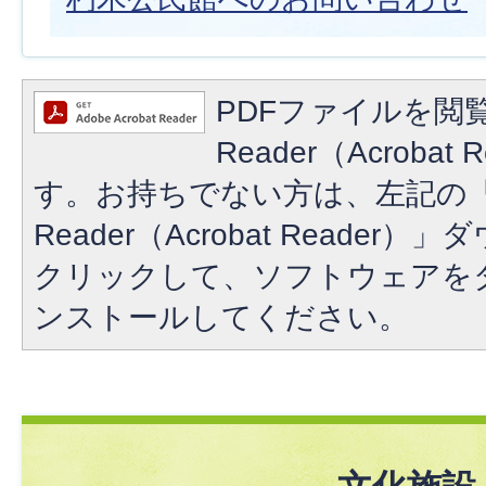
PDFファイルを閲覧
Reader（Acroba
す。お持ちでない方は、左記の「A
Reader（Acrobat Reade
クリックして、ソフトウェアを
ンストールしてください。