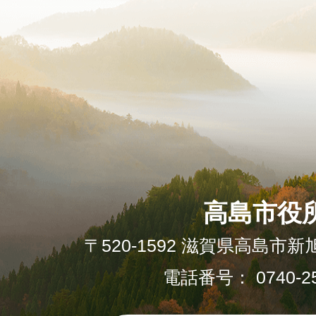
高島市役
〒520-1592 滋賀県高島市新
電話番号： 0740-25