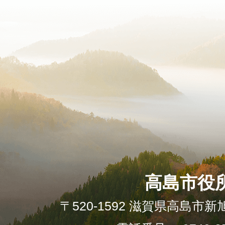
高島市役
〒520-1592 滋賀県高島市新