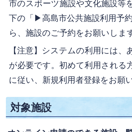
市のスポーツ施設や文化施設等
下の「▶高島市公共施設利用予
ら、施設のご予約をお願いしま
【注意】システムの利用には、
が必要です。初めて利用される
に従い、新規利用者登録をお願
対象施設