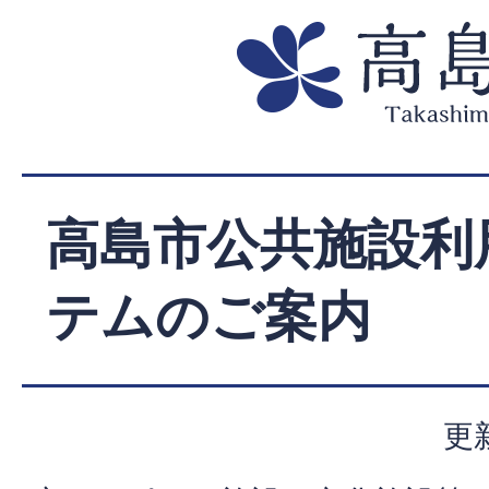
高島市公共施設利
テムのご案内
更