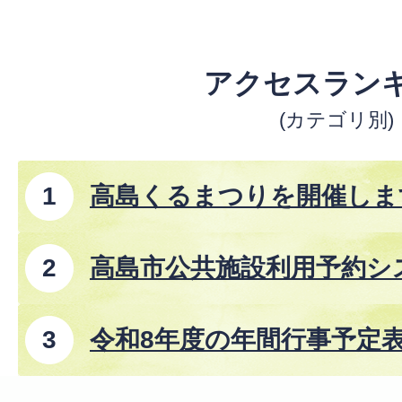
アクセスラン
(カテゴリ別)
高島くるまつりを開催しま
高島市公共施設利用予約シ
令和8年度の年間行事予定