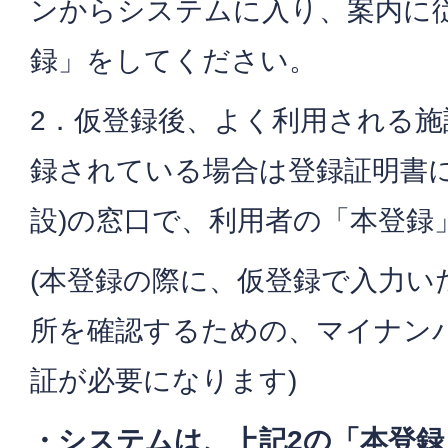
ンからシステムに入り、案内に
録」をしてください。
2．仮登録後、よく利用される施
録されている場合は登録証明書
設)の窓口で、利用者の「本登録
(本登録の際に、仮登録で入力い
所を確認するための、マイナン
証が必要になります)
・システムは、上記2の「本登