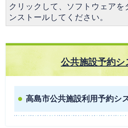
クリックして、ソフトウェアを
ンストールしてください。
公共施設予約シ
高島市公共施設利用予約シ