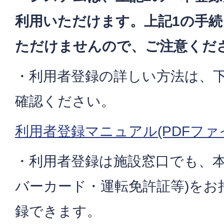
利用いただけます。上記1の手
ただけませんので、ご注意くだ
・利用者登録の詳しい方法は、
確認ください。
利用者登録マニュアル(PDFファ
・利用者登録は施設窓口でも、本
バーカード・運転免許証等)をお
録できます。