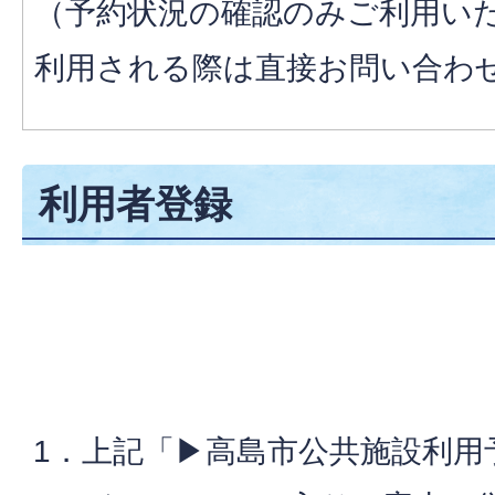
（予約状況の確認のみご利用い
利用される際は直接お問い合わ
利用者登録
1．上記「▶高島市公共施設利用