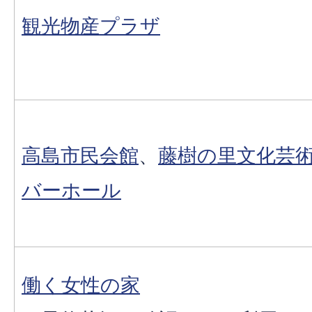
観光物産プラザ
高島市民会館
、
藤樹の里文化芸
バーホール
働く女性の家