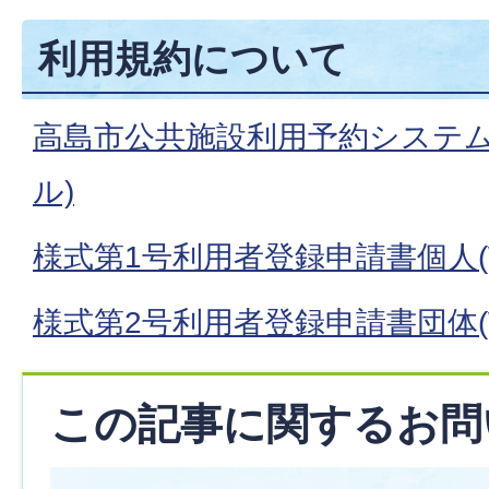
利用規約について
高島市公共施設利用予約システム
ル)
様式第1号利用者登録申請書個人(W
様式第2号利用者登録申請書団体(W
この記事に関するお問