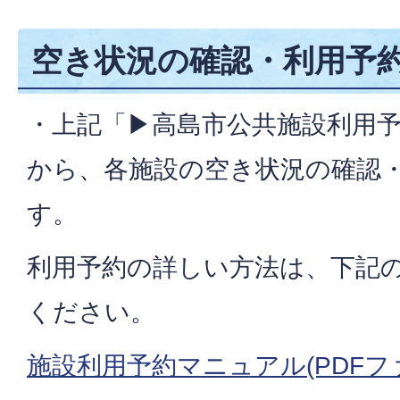
空き状況の確認・利用予
・上記「▶高島市公共施設利用
から、各施設の空き状況の確認
す。
利用予約の詳しい方法は、下記
ください。
施設利用予約マニュアル(PDFフ