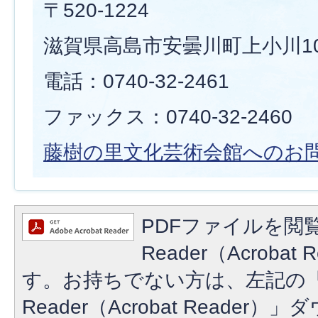
〒520-1224
滋賀県高島市安曇川町上小川10
電話：0740-32-2461
ファックス：0740-32-2460
藤樹の里文化芸術会館へのお
PDFファイルを閲覧
Reader（Acroba
す。お持ちでない方は、左記の「A
Reader（Acrobat Reade