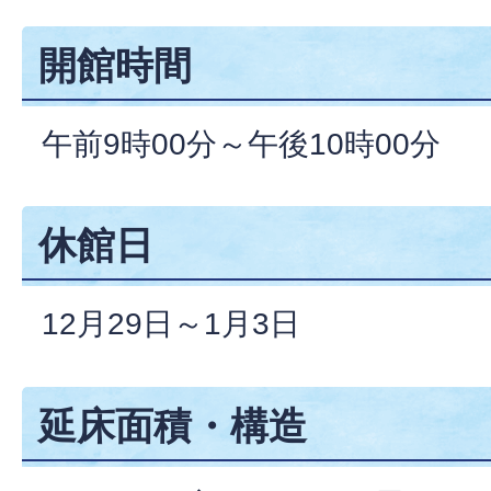
開館時間
午前9時00分～午後10時00分
休館日
12月29日～1月3日
延床面積・構造