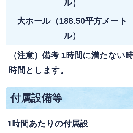
ル）
大ホール（188.50平方メート
ル）
（注意）備考 1時間に満たない
時間とします。
付属設備等
1時間あたりの付属設