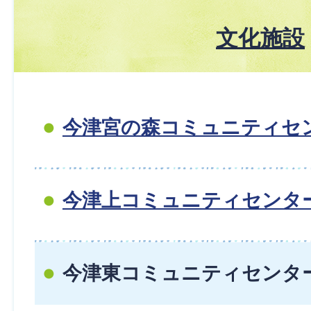
文化施設
今津宮の森コミュニティセ
今津上コミュニティセンタ
今津東コミュニティセンタ