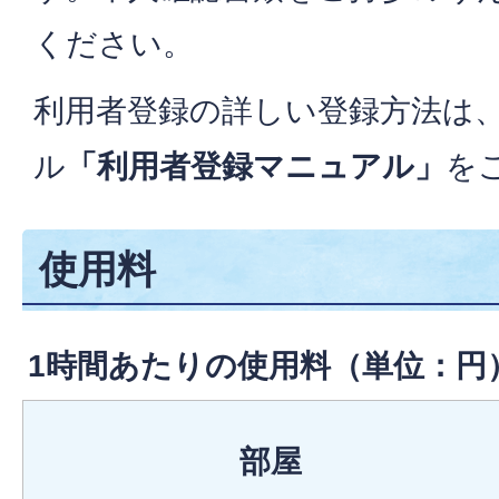
ください。
利用者登録の詳しい登録方法は
ル
「利用者登録マニュアル」
を
使用料
1時間あたりの使用料（単位：円
部屋