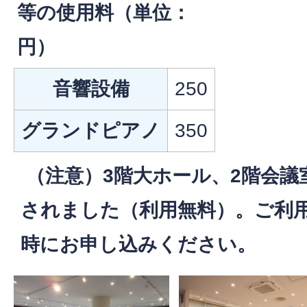
等の使用料（単位：
円）
音響設備
250
グランドピアノ
350
（注意）3階大ホール、2階会議室
されました（利用無料）。ご利
時にお申し込みください。