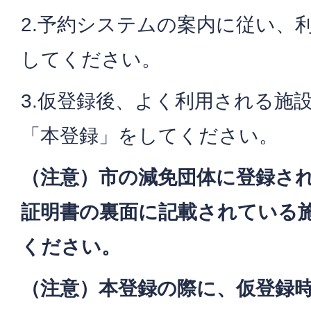
2.予約システムの案内に従い、
してください。
3.仮登録後、よく利用される施
「本登録」をしてください。
（注意）市の減免団体に登録さ
証明書の裏面に記載されている
ください。
（注意）本登録の際に、仮登録