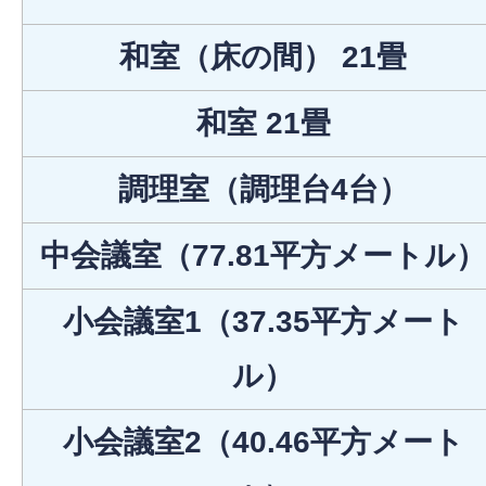
和室（床の間） 21畳
和室 21畳
調理室（調理台4台）
中会議室（77.81平方メートル）
小会議室1（37.35平方メート
ル）
小会議室2（40.46平方メート