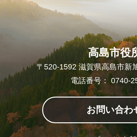
高島市役
〒520-1592 滋賀県高島市新
電話番号： 0740-25
お問い合わ