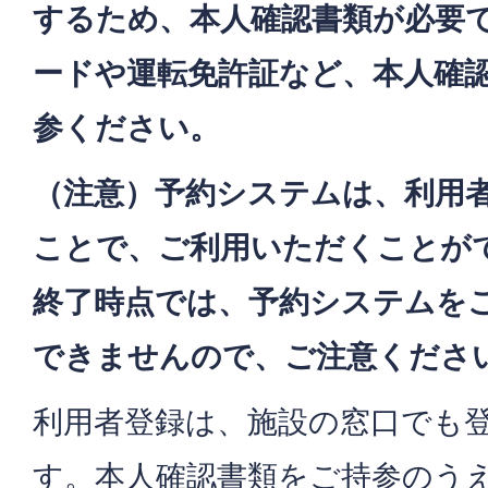
するため、本人確認書類が必要
ードや運転免許証など、本人確
参ください。
（注意）予約システムは、利用
ことで、ご利用いただくことが
終了時点では、予約システムを
できませんので、ご注意くださ
利用者登録は、施設の窓口でも
す。本人確認書類をご持参のう