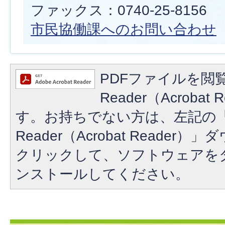
ファックス：0740-25-8156
市民協働課へのお問い合わせ
PDFファイルを閲覧
Reader（Acroba
す。お持ちでない方は、左記の「A
Reader（Acrobat Reade
クリックして、ソフトウェアを
ンストールしてください。