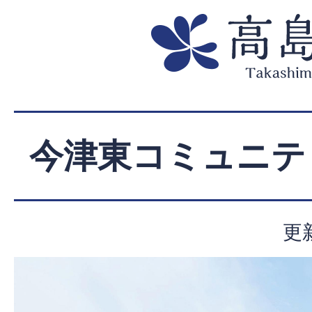
今津東コミュニテ
更