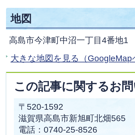
地図
高島市今津町中沼一丁目4番地1
大きな地図を見る（GoogleMa
この記事に関するお問
〒520-1592
滋賀県高島市新旭町北畑565
電話：0740-25-8526