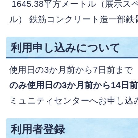
1645.38平方メートル（展示スペ
ル） 鉄筋コンクリート造一部鉄骨
利用申し込みについて
使用日の3か月前から7日前まで
のみ使用日の3か月前から14日
ミュニティセンターへお申し込
利用者登録