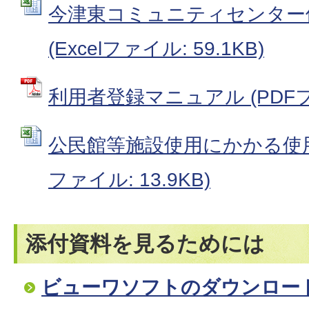
今津東コミュニティセンター
(Excelファイル: 59.1KB)
利用者登録マニュアル (PDFファ
公民館等施設使用にかかる使用目
ファイル: 13.9KB)
添付資料を見るためには
ビューワソフトのダウンロー