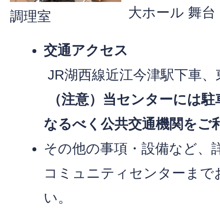
大ホール 舞台
調理室
交通アクセス
JR湖西線近江今津駅下車、
（注意）当センターには駐
なるべく公共交通機関をご
その他の事項・設備など、
コミュニティセンターまで
い。