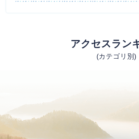
アクセスラン
(カテゴリ別)