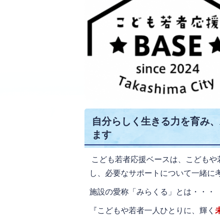
自分らしく生きる力を育み、
ます
こども若者応援ベースは、こどもや
し、必要なサポートについて一緒に
施設の愛称「みらくる」とは・・・
『こどもや若者一人ひとりに、輝く