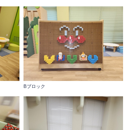
Bブロック