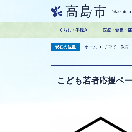
くらし・手続き
医療・健康・福
現在の位置
ホーム
子育て・教育
こども若者応援ベ