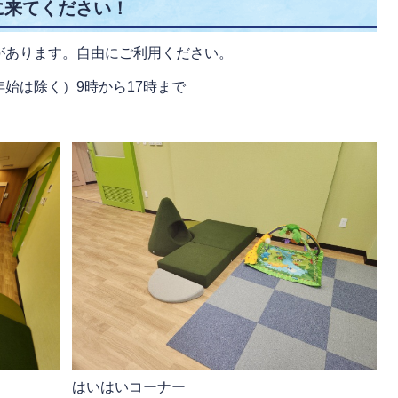
に来てください！
があります。自由にご利用ください。
く）9時から17時まで​​​​​​
はいはいコーナー