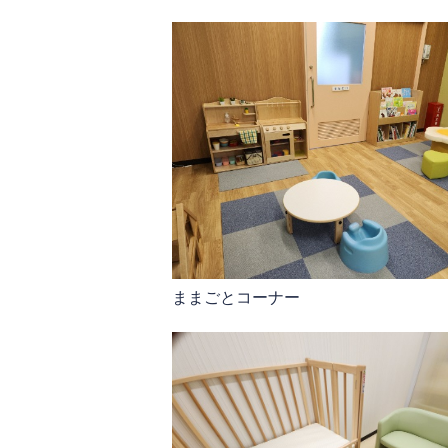
ままごとコーナー