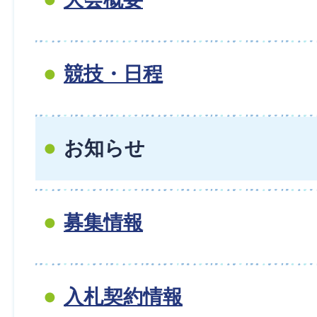
競技・日程
お知らせ
募集情報
入札契約情報