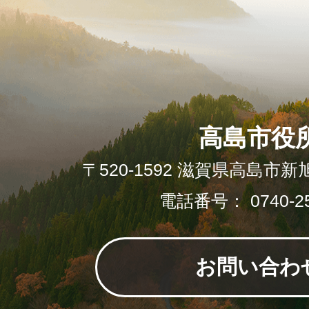
高島市役
〒520-1592 滋賀県高島市新
電話番号： 0740-25
お問い合わ