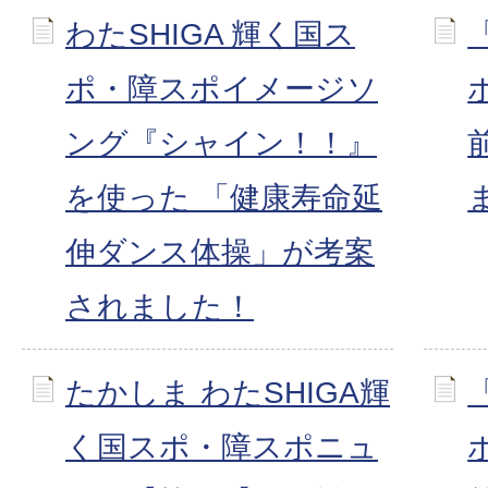
わたSHIGA 輝く国ス
ポ・障スポイメージソ
ング『シャイン！！』
を使った 「健康寿命延
伸ダンス体操」が考案
されました！
たかしま わたSHIGA輝
く国スポ・障スポニュ