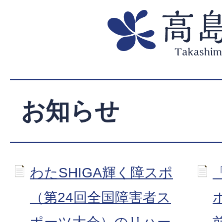
お知らせ
わたSHIGA輝く障スポ
（第24回全国障害者ス