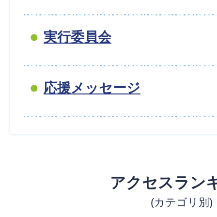
実行委員会
応援メッセージ
アクセスラン
(カテゴリ別)