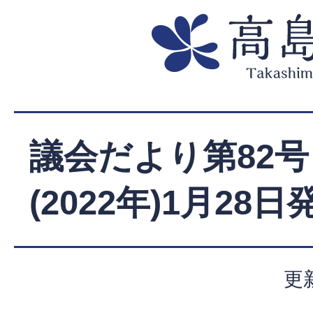
議会だより第82号
(2022年)1月28日
更