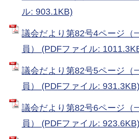
ル: 903.1KB)
議会だより第82号4ページ（一
員） (PDFファイル: 1011.3KB
議会だより第82号5ページ（一
員） (PDFファイル: 931.3KB
議会だより第82号6ページ（一
員） (PDFファイル: 923.6KB