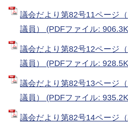
議会だより第82号11ページ（
議員） (PDFファイル: 906.3K
議会だより第82号12ページ（
議員） (PDFファイル: 928.5K
議会だより第82号13ページ（
議員） (PDFファイル: 935.2K
議会だより第82号14ページ