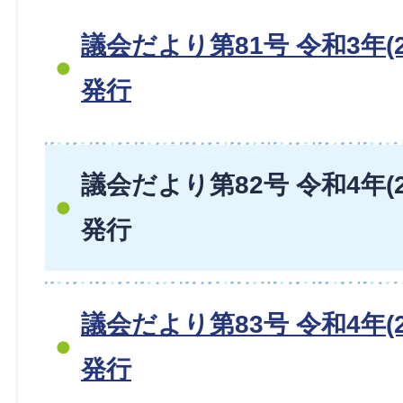
議会だより第81号 令和3年(2
発行
議会だより第82号 令和4年(2
発行
議会だより第83号 令和4年(2
発行