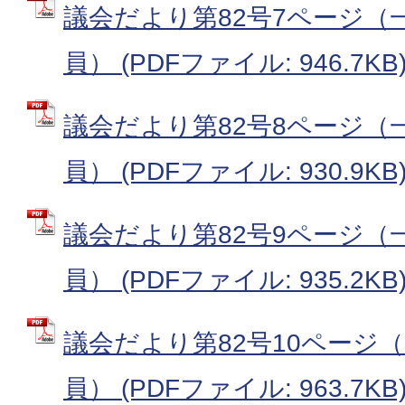
議会だより第82号7ページ（一
員） (PDFファイル: 946.7KB
議会だより第82号8ページ（一
員） (PDFファイル: 930.9KB
議会だより第82号9ページ（一
員） (PDFファイル: 935.2KB
議会だより第82号10ページ（
員） (PDFファイル: 963.7KB