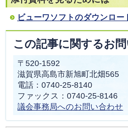
ビューワソフトのダウンロー
この記事に関するお問
〒520-1592
滋賀県高島市新旭町北畑565
電話：0740-25-8140
ファックス：0740-25-8146
議会事務局へのお問い合わせ