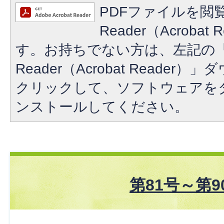
PDFファイルを閲覧
Reader（Acroba
す。お持ちでない方は、左記の「A
Reader（Acrobat Reade
クリックして、ソフトウェアを
ンストールしてください。
第81号～第9