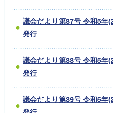
議会だより第87号 令和5年(2
発行
議会だより第88号 令和5年(2
発行
議会だより第89号 令和5年(2
発行