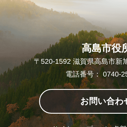
高島市役
〒520-1592 滋賀県高島市新
電話番号： 0740-25
お問い合わ