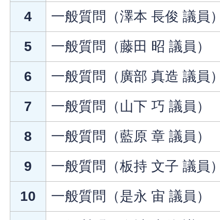
4
一般質問（澤本 長俊 議員
5
一般質問（藤田 昭 議員）
6
一般質問（廣部 真造 議員
7
一般質問（山下 巧 議員）
8
一般質問（藍原 章 議員）
9
一般質問（板持 文子 議員
10
一般質問（是永 宙 議員）