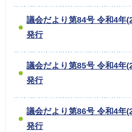
議会だより第84号 令和4年(2
発行
議会だより第85号 令和4年(2
発行
議会だより第86号 令和4年(2
発行