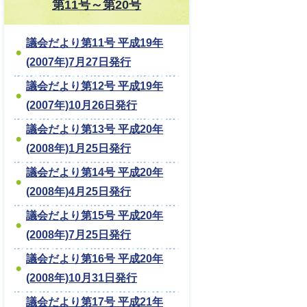
第11号～第20号
議会だより第11号 平成19年
(2007年)7月27日発行
議会だより第12号 平成19年
(2007年)10月26日発行
議会だより第13号 平成20年
(2008年)1月25日発行
議会だより第14号 平成20年
(2008年)4月25日発行
議会だより第15号 平成20年
(2008年)7月25日発行
議会だより第16号 平成20年
(2008年)10月31日発行
議会だより第17号 平成21年