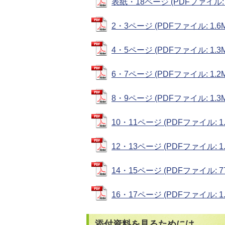
表紙・18ページ (PDFファイル: 5
2・3ページ (PDFファイル: 1.6M
4・5ページ (PDFファイル: 1.3M
6・7ページ (PDFファイル: 1.2M
8・9ページ (PDFファイル: 1.3M
10・11ページ (PDFファイル: 1.
12・13ページ (PDFファイル: 1.
14・15ページ (PDFファイル: 77
16・17ページ (PDFファイル: 1.
添付資料を見るためには