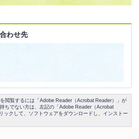
合わせ先
閲覧するには「Adobe Reader（Acrobat Reader）」が
ちでない方は、左記の「Adobe Reader（Acrobat
をクリックして、ソフトウェアをダウンロードし、インストー