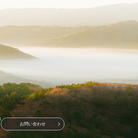
地
お問い合わせ