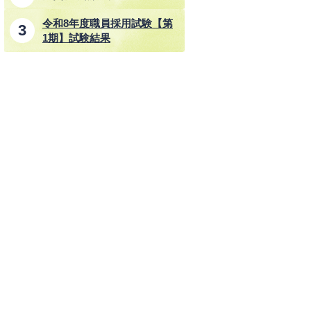
令和8年度職員採用試験【第
1期】試験結果