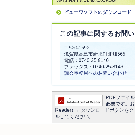
ビューワソフトのダウンロード
この記事に関するお問い
〒520-1592
滋賀県高島市新旭町北畑565
電話：0740-25-8140
ファックス：0740-25-8146
議会事務局へのお問い合わせ
PDFファイルを
必要です。お持
Reader）」ダウンロードボタン
ルしてください。