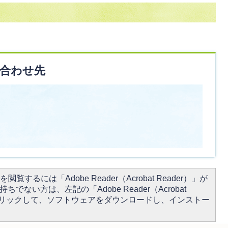
合わせ先
閲覧するには「Adobe Reader（Acrobat Reader）」が
ちでない方は、左記の「Adobe Reader（Acrobat
をクリックして、ソフトウェアをダウンロードし、インストー