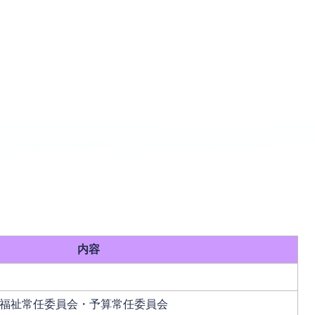
内容
福祉常任委員会・予算常任委員会