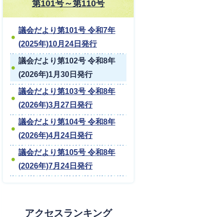
第101号～第110号
議会だより第101号 令和7年
(2025年)10月24日発行
議会だより第102号 令和8年
(2026年)1月30日発行
議会だより第103号 令和8年
(2026年)3月27日発行
議会だより第104号 令和8年
(2026年)4月24日発行
議会だより第105号 令和8年
(2026年)7月24日発行
アクセスランキング