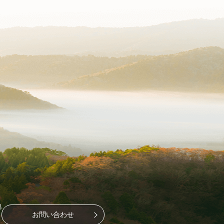
地
お問い合わせ