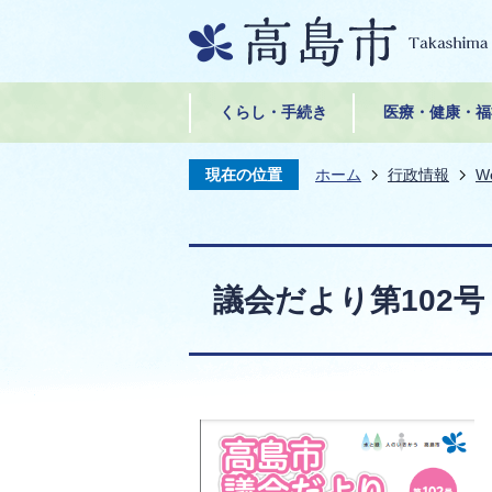
くらし・手続き
医療・健康・福
現在の位置
ホーム
行政情報
W
議会だより第102号 