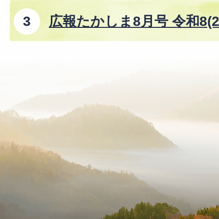
広報たかしま8月号 令和8(2