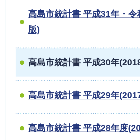
高島市統計書 平成31年・令和
版)
高島市統計書 平成30年(201
高島市統計書 平成29年(201
高島市統計書 平成28年度(20