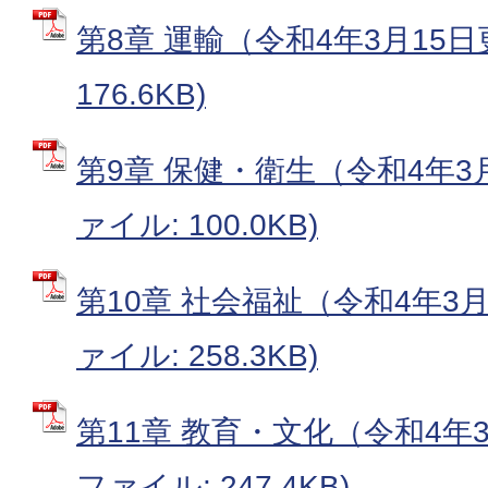
第8章 運輸（令和4年3月15日
176.6KB)
第9章 保健・衛生（令和4年3月
ァイル: 100.0KB)
第10章 社会福祉（令和4年3月
ァイル: 258.3KB)
第11章 教育・文化（令和4年3
ファイル: 247.4KB)