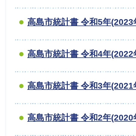
高島市統計書 令和5年(2023
高島市統計書 令和4年(2022
高島市統計書 令和3年(2021
高島市統計書 令和2年(2020