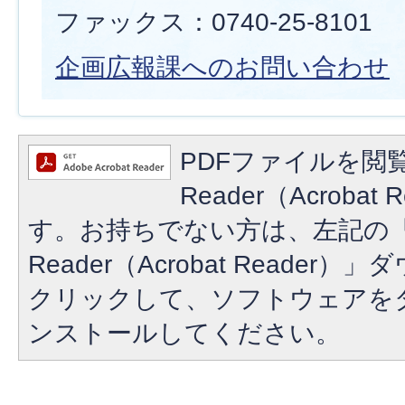
ファックス：0740-25-8101
企画広報課へのお問い合わせ
PDFファイルを閲覧
Reader（Acroba
す。お持ちでない方は、左記の「A
Reader（Acrobat Reade
クリックして、ソフトウェアを
ンストールしてください。