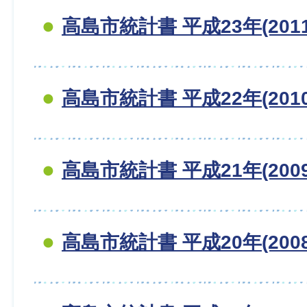
高島市統計書 平成23年(201
高島市統計書 平成22年(201
高島市統計書 平成21年(200
高島市統計書 平成20年(200