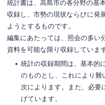
統計書は、高島市の各分野の基
収録し、市勢の現状ならびに発
ようとするものです。
編集にあたっては、照会の多い
資料を可能な限り収録していま
統計の収録期間は、基本的に平
のものとし、これにより難
次によります。また、必要
げています。