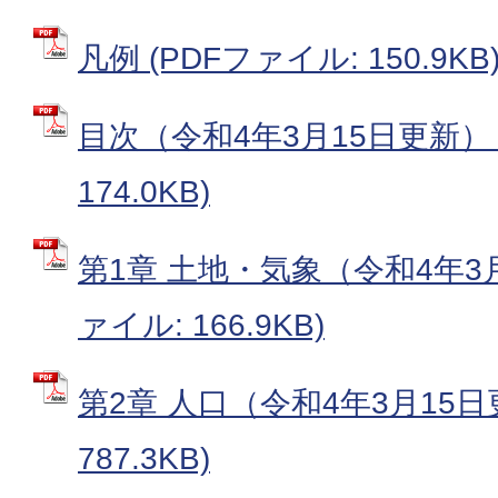
凡例 (PDFファイル: 150.9KB
目次（令和4年3月15日更新） 
174.0KB)
第1章 土地・気象（令和4年3月
ァイル: 166.9KB)
第2章 人口（令和4年3月15日
787.3KB)