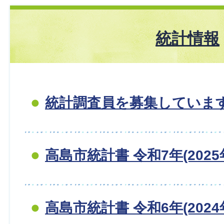
統計情報
統計調査員を募集していま
高島市統計書 令和7年(2025
高島市統計書 令和6年(2024