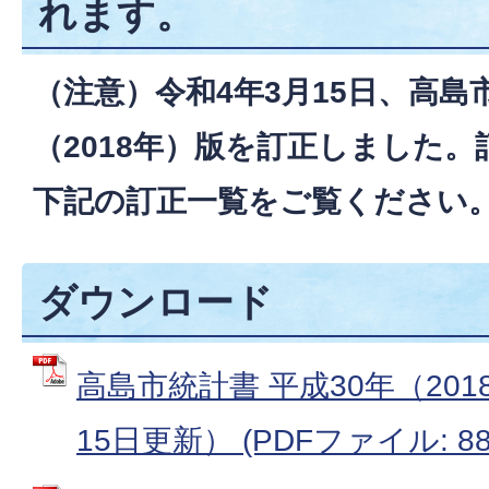
れます。
（注意）令和4年3月15日、高島市
（2018年）版を訂正しました
下記の訂正一覧をご覧ください
ダウンロード
高島市統計書 平成30年（20
15日更新） (PDFファイル: 881