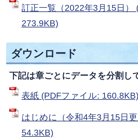
訂正一覧（2022年3月15日） 
273.9KB)
ダウンロード
下記は章ごとにデータを分割し
表紙 (PDFファイル: 160.8KB
はじめに（令和4年3月15日更新
54.3KB)