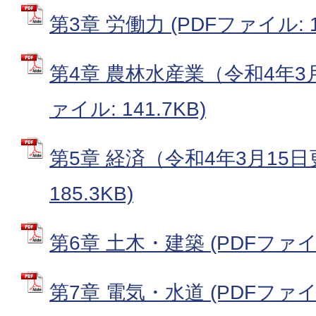
第3章 労働力 (PDFファイル: 15
第4章 農林水産業（令和4年3月
ァイル: 141.7KB)
第5章 経済（令和4年3月15日
185.3KB)
第6章 土木・建築 (PDFファイル:
第7章 電気・水道 (PDFファイル: