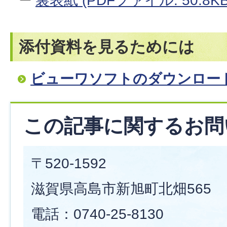
裏表紙 (PDFファイル: 50.8KB
添付資料を見るためには
ビューワソフトのダウンロー
この記事に関するお問
〒520-1592
滋賀県高島市新旭町北畑565
電話：0740-25-8130