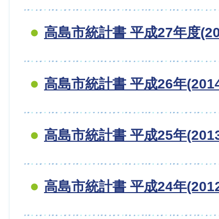
高島市統計書 平成27年度(20
高島市統計書 平成26年(201
高島市統計書 平成25年(201
高島市統計書 平成24年(201