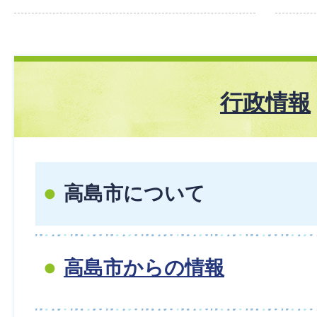
行政情報
高島市について
高島市からの情報