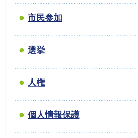
市民参加
選挙
人権
個人情報保護