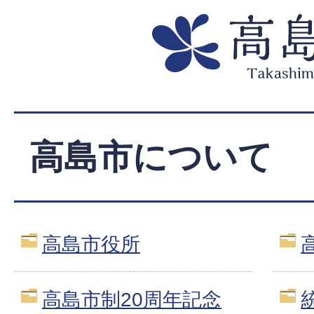
高島市について
高島市役所
高島市制20周年記念