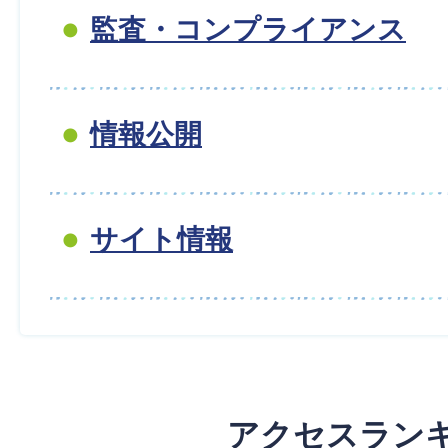
監査・コンプライアンス
情報公開
サイト情報
アクセスラン