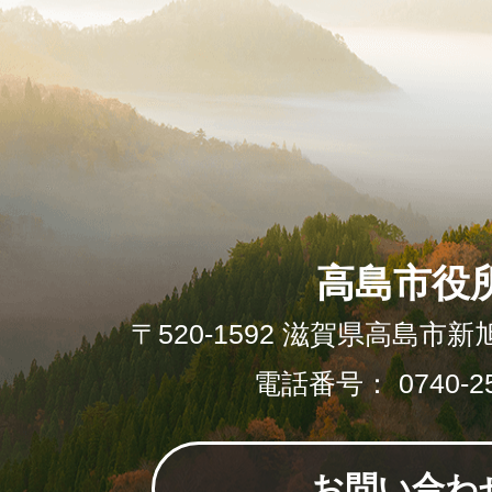
高島市役
〒520-1592 滋賀県高島市新
電話番号： 0740-25
お問い合わ