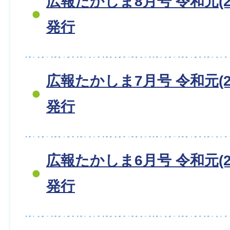
広報たかしま8月号 令和元(20
発行
広報たかしま7月号 令和元(20
発行
広報たかしま6月号 令和元(20
発行