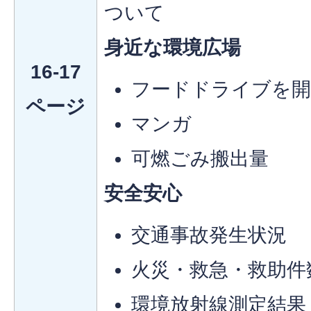
ついて
身近な環境広場
16-17
フードドライブを開
ページ
マンガ
可燃ごみ搬出量
安全安心
交通事故発生状況
火災・救急・救助件
環境放射線測定結果