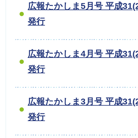
広報たかしま5月号 平成31(2
発行
広報たかしま4月号 平成31(2
発行
広報たかしま3月号 平成31(2
発行