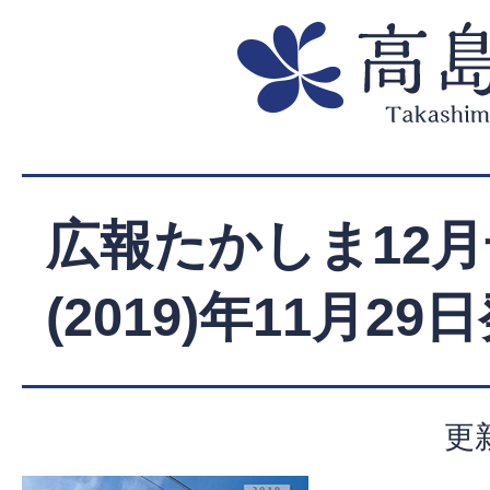
広報たかしま12月
(2019)年11月29
更