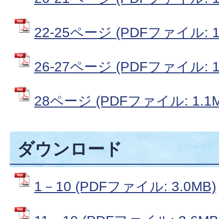
22-25ページ (PDFファイル: 1
26-27ページ (PDFファイル: 1
28ページ (PDFファイル: 1.1M
ダウンロード
1－10 (PDFファイル: 3.0MB)