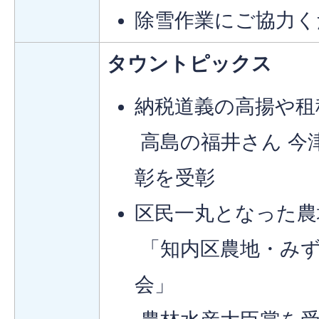
除雪作業にご協力く
タウントピックス
納税道義の高揚や租
高島の福井さん 今
彰を受彰
区民一丸となった農
「知内区農地・みず
会」