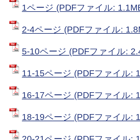
1ページ (PDFファイル: 1.1M
2-4ページ (PDFファイル: 1.8
5-10ページ (PDFファイル: 2.
11-15ページ (PDFファイル: 1
16-17ページ (PDFファイル: 1
18-19ページ (PDFファイル: 1
20-21ページ (PDFファイル: 1