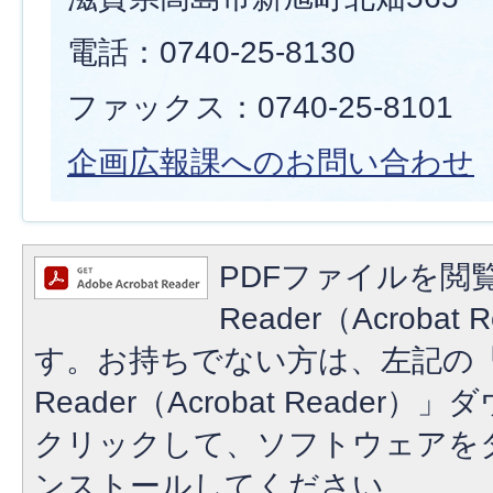
電話：0740-25-8130
ファックス：0740-25-8101
企画広報課へのお問い合わせ
PDFファイルを閲覧
Reader（Acroba
す。お持ちでない方は、左記の「A
Reader（Acrobat Reade
クリックして、ソフトウェアを
ンストールしてください。