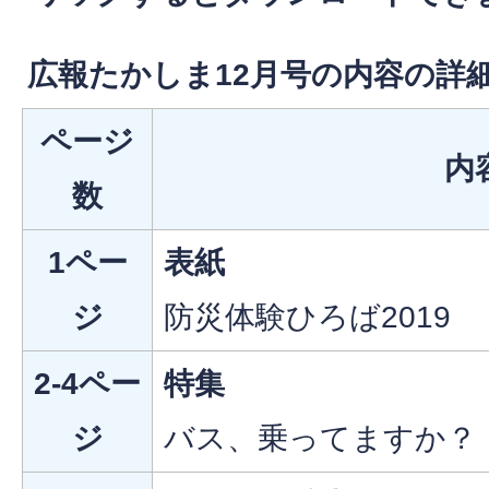
広報たかしま12月号の内容の詳
ページ
内
数
1ペー
表紙
ジ
防災体験ひろば2019
2-4ペー
特集
ジ
バス、乗ってますか？