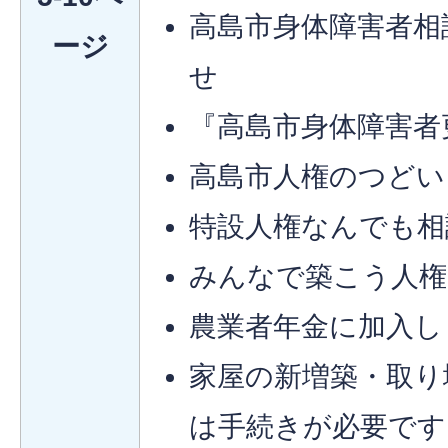
高島市身体障害者相
ージ
せ
『高島市身体障害者
高島市人権のつどい
特設人権なんでも相
みんなで築こう人権
農業者年金に加入し
家屋の新増築・取り
は手続きが必要です