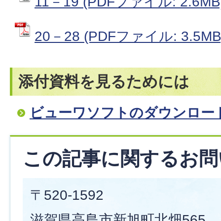
11－19 (PDFファイル: 2.6MB
20－28 (PDFファイル: 3.5MB
添付資料を見るためには
ビューワソフトのダウンロー
この記事に関するお問
〒520-1592
滋賀県高島市新旭町北畑565