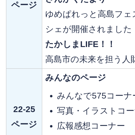
ページ
ゆめぱれっと高島フェ
シェが開催されました
たかしまLIFE！！
高島市の未来を担う人財育
みんなのページ
みんなで575コーナ
22-25
写真・イラストコー
ページ
広報感想コーナー