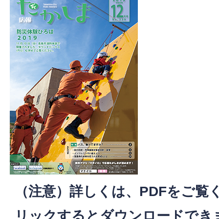
（注意）詳しくは、PDFをご覧
リックするとダウンロードでき