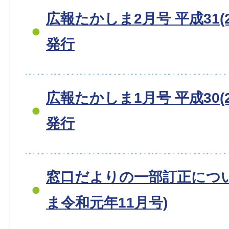
広報たかしま2月号 平成31(2
発行
広報たかしま1月号 平成30(2
発行
窓口だよりの一部訂正につ
ま令和元年11月号)