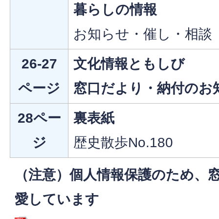
暮らしの情報
お知らせ・催し・相談
26-27
文化情報ともしび
ページ
窓口だより・納付のお
28ペー
裏表紙
ジ
歴史散歩No.180
（注意）個人情報保護のため、
愛しています