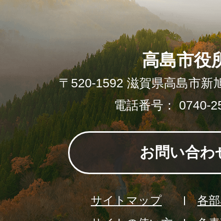
高島市役
〒520-1592 滋賀県高島市新
電話番号： 0740-25
お問い合わ
サイトマップ
各部